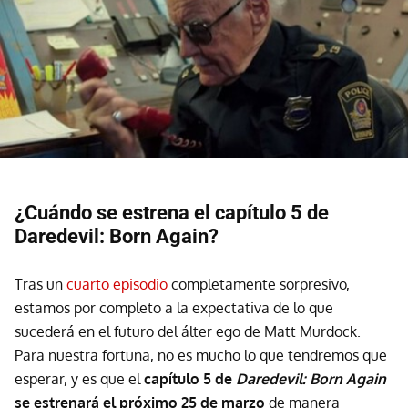
¿Cuándo se estrena el capítulo 5 de
Daredevil: Born Again?
Tras un
cuarto episodio
completamente sorpresivo,
estamos por completo a la expectativa de lo que
sucederá en el futuro del álter ego de Matt Murdock.
Para nuestra fortuna, no es mucho lo que tendremos que
esperar, y es que el
capítulo 5 de
Daredevil: Born Again
se estrenará el próximo 25 de marzo
de manera