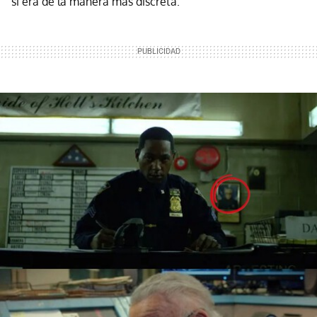
si era de la manera más discreta.