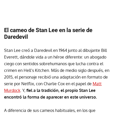
El cameo de Stan Lee en la serie de
Daredevil
Stan Lee creó a Daredevil en 1964 junto al dibujante Bill
Everett, dándole vida a un héroe diferente: un abogado
ciego con sentidos sobrehumanos que lucha contra el
crimen en Hell’s Kitchen. Más de medio siglo después, en
2015, el personaje recibió una adaptación en formato de
serie por Netflix, con Charlie Cox en el papel de
Matt
Murdock
. Y,
fiel a la tradición, el propio Stan Lee
encontró la forma de aparecer en este universo.
A diferencia de sus cameos habituales, en los que