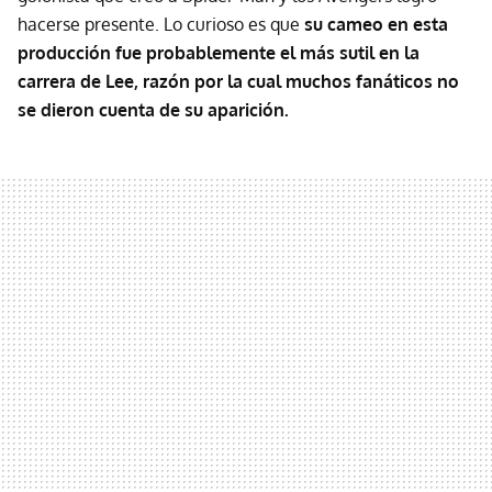
hacerse presente. Lo curioso es que
su cameo en esta
producción fue probablemente el más sutil en la
carrera de Lee, razón por la cual muchos fanáticos no
se dieron cuenta de su aparición.