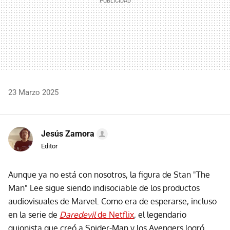
23 Marzo 2025
Jesús Zamora
Editor
Aunque ya no está con nosotros, la figura de Stan "The
Man" Lee sigue siendo indisociable de los productos
audiovisuales de Marvel. Como era de esperarse, incluso
en la serie de
Daredevil
de Netflix
, el legendario
guionista que creó a Spider-Man y los Avengers logró