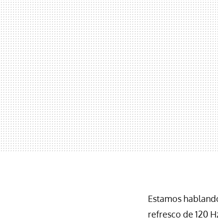
Estamos hablando
refresco de 120 H