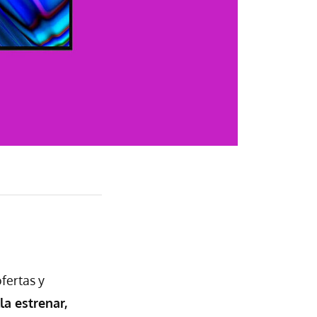
fertas y
la estrenar,