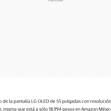
 de la pantalla LG OLED de 55 pulgadas con resolución
z, misma que está a sólo 18,994 pesos en Amazon Méxic