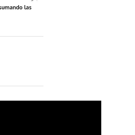
sumando las