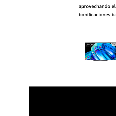
aprovechando el
bonificaciones ba