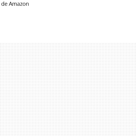
s de Amazon