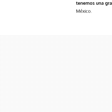
tenemos una gra
México.