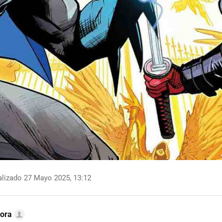
lizado 27 Mayo 2025, 13:12
ora