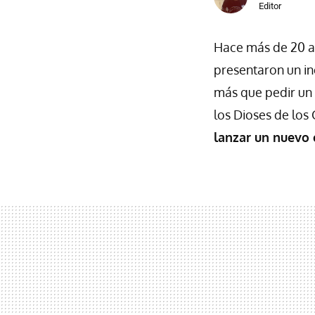
Editor
Hace más de 20 a
presentaron un in
más que pedir un
los Dioses de lo
lanzar un nuevo