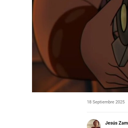
18 Septiembre 2025
Jesús Zam