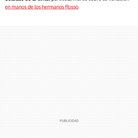
en manos de los hermanos Russo
.