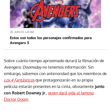
3D JUEGOS LATAM
Estos son todos los personajes confirmados para
Avengers 5
Sobre cuánto tiempo aproximado durará la filmación de
Avengers: Doomsday
no tenemos información. Sin
embargo, sabemos con anterioridad que los miembros de
Los 4 Fantásticos
que protagonizarán en su propia
película estarán presentes en la cinta, obviamente
junto
con Robert Downey Jr.
,
quien dará vida al famoso
Doctor Doom
.