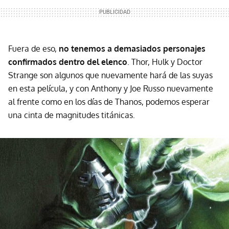
Fuera de eso,
no tenemos a demasiados personajes
confirmados dentro del elenco
. Thor, Hulk y Doctor
Strange son algunos que nuevamente hará de las suyas
en esta película, y con Anthony y Joe Russo nuevamente
al frente como en los días de Thanos, podemos esperar
una cinta de magnitudes titánicas.