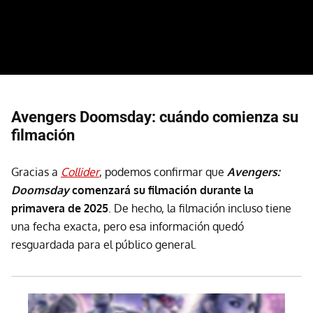
Avengers Doomsday: cuándo comienza su
filmación
Gracias a
Collider
, podemos confirmar que
Avengers:
Doomsday
comenzará su filmación durante la
primavera de 2025
. De hecho, la filmación incluso tiene
una fecha exacta, pero esa información quedó
resguardada para el público general.