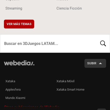
Streaming
Ciencia Ficción
VER MÁS TEMAS
BUSCA
SUBIR
Xataka
Xataka Móvil
Applesfera
Xataka Smart Home
Mundo Xiaomi
Otras publicaciones de Webedia