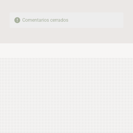
Comentarios cerrados