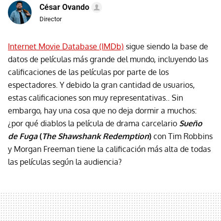
César Ovando
Director
Internet Movie Database (IMDb)
sigue siendo la base de
datos de películas más grande del mundo, incluyendo las
calificaciones de las películas por parte de los
espectadores. Y debido la gran cantidad de usuarios,
estas calificaciones son muy representativas.. Sin
embargo, hay una cosa que no deja dormir a muchos:
¿por qué diablos la película de drama carcelario
Sueño
de Fuga
(
The Shawshank Redemption
)
con Tim Robbins
y Morgan Freeman tiene la calificación más alta de todas
las películas según la audiencia?