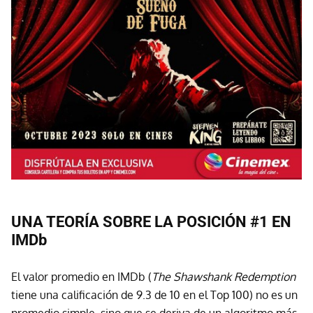
UNA TEORÍA SOBRE LA POSICIÓN #1 EN
IMDb
El valor promedio en IMDb (
The Shawshank Redemption
tiene una calificación de 9.3 de 10 en el Top 100) no es un