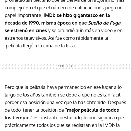
promedio simple, sino que se deriva de un algoritmo más
complejo, en el que el número de calificaciones juega un
papel importante.
IMDb se hizo gigantesco en la
década de 1990, misma época en que
Sueño de Fuga
se estrenó en cines
y se difundió aún más en video y en
estrenos televisivos. Así fue como rápidamente la
película llegó a la cima de la lista.
Pero que la película haya permanecido en ese lugar a lo
largo de los años también se debe a que no es tan fácil
perder esa posición una vez que la has obtenido. Después
de todo, tener la posición de
"mejor película de todos
los tiempos"
es bastante destacado, lo que significa que
prácticamente todos los que se registran en la IMDb la