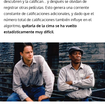
descubren y la califican... y después se olvidan de
registrar otras películas. Esto genera una corriente
constante de calificaciones adicionales, y dado que el
número total de calificaciones también influye en el
algoritmo,
quitarla de la cima se ha vuelto
estadísticamente muy difícil
.