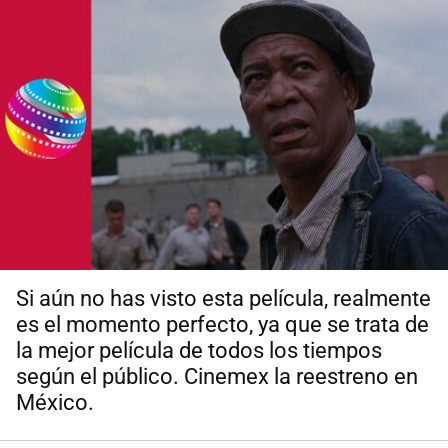
Si aún no has visto esta película, realmente
es el momento perfecto, ya que se trata de
la mejor película de todos los tiempos
según el público. Cinemex la reestreno en
México.