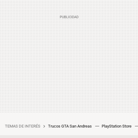
TEMAS DE INTERÉS
Trucos GTA San Andreas
PlayStation Store