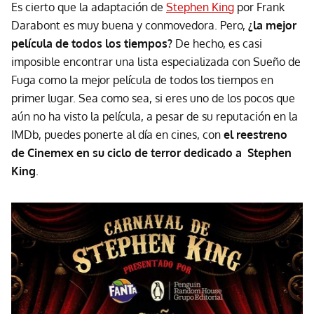
Es cierto que la adaptación de
Stephen King
por Frank
Darabont es muy buena y conmovedora. Pero,
¿la mejor
película de todos los tiempos?
De hecho, es casi
imposible encontrar una lista especializada con Sueño de
Fuga como la mejor película de todos los tiempos en
primer lugar. Sea como sea, si eres uno de los pocos que
aún no ha visto la película, a pesar de su reputación en la
IMDb, puedes ponerte al día en cines, con
el reestreno
de Cinemex en su ciclo de terror dedicado a Stephen
King
.