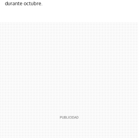
durante octubre.