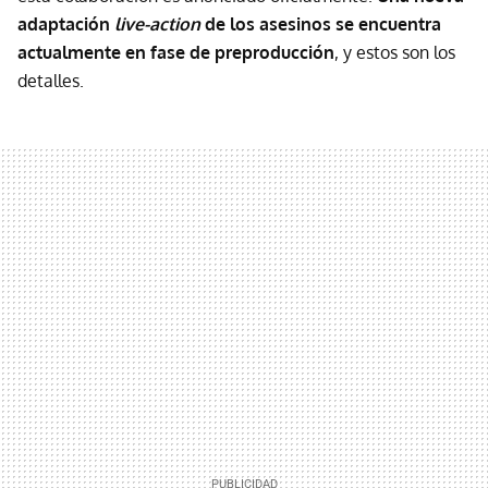
adaptación
live-action
de los asesinos se encuentra
actualmente en fase de preproducción
, y estos son los
detalles.