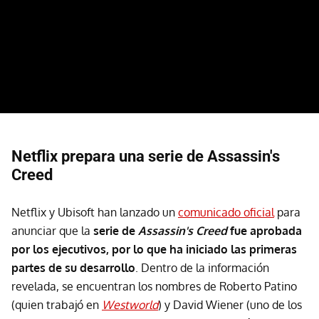
Netflix prepara una serie de Assassin's
Creed
Netflix y Ubisoft han lanzado un
comunicado oficial
para
anunciar que la
serie de
Assassin's Creed
fue aprobada
por los ejecutivos, por lo que ha iniciado las primeras
partes de su desarrollo
. Dentro de la información
revelada, se encuentran los nombres de Roberto Patino
(quien trabajó en
Westworld
) y David Wiener (uno de los