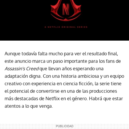
Aunque todavía falta mucho para ver el resultado final,
este anuncio marca un paso importante para los fans de
Assassin's Creed
que llevan años esperando una
adaptación digna. Con una historia ambiciosa y un equipo
creativo con experiencia en ciencia ficción, la serie tiene
el potencial de convertirse en una de las producciones
más destacadas de Netflix en el género. Habrá que estar
atentos a lo que venga.