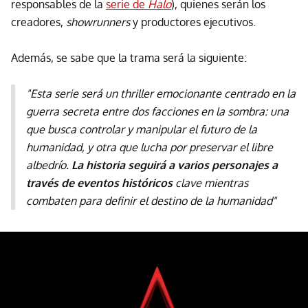
responsables de la
serie de
Halo
), quienes serán los
creadores,
showrunners
y productores ejecutivos.
Además, se sabe que la trama será la siguiente:
"Esta serie será un thriller emocionante centrado en la
guerra secreta entre dos facciones en la sombra: una
que busca controlar y manipular el futuro de la
humanidad, y otra que lucha por preservar el libre
albedrío.
La historia seguirá a varios personajes a
través de eventos históricos
clave mientras
combaten para definir el destino de la humanidad"