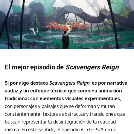
El mejor episodio de
Scavengers Reign
Si por algo destaca
Scavengers Reign,
es por
narrativa
audaz y un enfoque técnico que combina animación
tradicional con elementos visuales experimentales
,
con personajes y paisajes que se deforman y mutan
constantemente, texturas abstractas y transiciones que
buscan representar la desintegración de la realidad
misma. En este sentido, el episodio 6,
The Fall
, es un