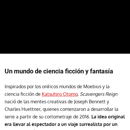
Un mundo de ciencia ficción y fantasía
Inspirados por los oníricos mundos de Moebius y la
ciencia ficción de
Katsuhiro Otomo
,
Scavengers Reign
nació de las mentes creativas de Joseph Bennett y
Charles Huettner, quienes comenzaron a desarrollar la
serie a partir de su cortometraje de 2016.
La idea original
era llevar al espectador a un viaje surrealista por un