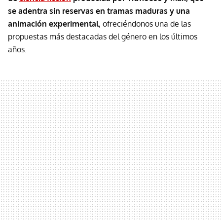
se adentra sin reservas en tramas maduras y una
animación experimental
, ofreciéndonos una de las
propuestas más destacadas del género en los últimos
años.