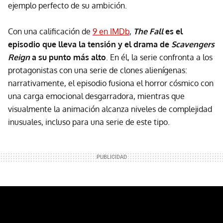
ejemplo perfecto de su ambición.
Con una calificación de
9 en IMDb
,
The Fall
es el
episodio que lleva la tensión y el drama de
Scavengers
Reign
a su punto más alto
. En él, la serie confronta a los
protagonistas con una serie de clones alienígenas:
narrativamente, el episodio fusiona el horror cósmico con
una carga emocional desgarradora, mientras que
visualmente la animación alcanza niveles de complejidad
inusuales, incluso para una serie de este tipo.