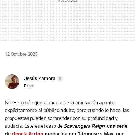
12 Octubre 2025
Jesús Zamora
Editor
No es común que el medio de la animación apunte
explícitamente al público adulto, pero cuando lo hace, las
propuestas pueden sorprender con su profundidad y
audacia. Este es el caso de
Scavengers Reign
, una serie
de
ciencia ficción
producida por Titmouse y Max, que