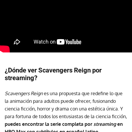
¿Dónde ver Scavengers Reign por
streaming?
Scavengers Reign
es una propuesta que redefine lo que
la animación para adultos puede ofrecer, fusionando
ciencia ficción, horror y drama con una estética única. Y
para fortuna de todos los entusiastas de la ciencia ficción,
puedes encontrar la serie completa por
streaming
en
HBO Max con subtítulos en español latino.