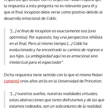
la respuesta a esta pregunta no es relevante para él y
que el final
Inception
debe verse como positivo debido al
desarrollo emocional de Cobb:
"[...] el final de Inception es exactamente eso [uno
optimista]. Por supuesto, hay una perspectiva nihilista
en el final. Pero al mismo tiempo [...] Cobb ha
evolucionado y ha encontrado su camino de regreso a
sus hijos. La ambigüedad aquí no es emocional sino
intelectual para el espectador"
Dicha respuesta tiene sentido con lo que el mismo Nolan
comentó
unos años atrás en la Universidad de Princeton:
"[...] nuestros sueños, nuestras realidades virtuales,
estas abstracciones que tanto disfrutamos y de las que
estamos rodeados, son un subconjunto de la realidad.