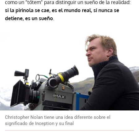
como un "tótem" para distinguir un sueño de la realidad:
si la pirinola se cae, es el mundo real, si nunca se
detiene, es un sueño
.
Christopher Nolan tiene una idea diferente sobre el
significado de Inception y su final