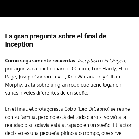
La gran pregunta sobre el final de
Inception
Como seguramente recuerdas
,
Inception
o
El Origen
,
protagonizada por Leonardo DiCaprio, Tom Hardy, Elliot
Page, Joseph Gordon-Levitt, Ken Watanabe y Cillian
Murphy, trata sobre un gran robo que tiene lugar en
varios niveles diferentes de un sueño.
En el final, el protagonista Cobb (Leo DiCaprio) se reúne
con su familia, pero no está del todo claro si volvió a la
realidad o si todavía está atrapado en un sueño. El factor
decisivo es una pequeña pirinola o trompo, que sirve