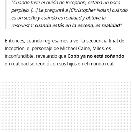
"Cuando tuve el guión de Inception, estaba un poco
perplejo. [...] Le pregunté a [Christopher Nolan] cuándo
es un sueño y cuándo es realidad y obtuve la
respuesta:
cuando estás en la escena, es realidad
"
Entonces, cuando regresamos a ver la secuencia final de
Inception, el personaje de Michael Caine, Miles, es
inconfundible, revelando que
Cobb ya no está soñando,
en realidad se reunió con sus hijos en el mundo real.