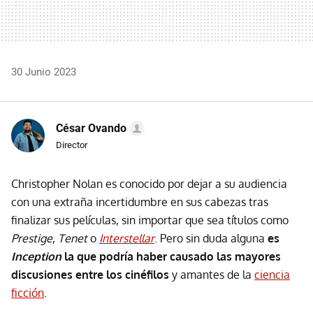
30 Junio 2023
César Ovando
Director
Christopher Nolan es conocido por dejar a su audiencia
con una extraña incertidumbre en sus cabezas tras
finalizar sus películas, sin importar que sea títulos como
Prestige
,
Tenet
o
Interstellar
. Pero sin duda alguna
es
Inception
la que podría haber causado las mayores
discusiones entre los cinéfilos
y amantes de la
ciencia
ficción
.