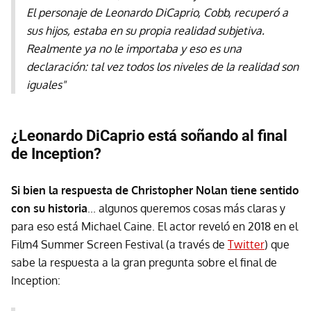
El personaje de Leonardo DiCaprio, Cobb, recuperó a
sus hijos, estaba en su propia realidad subjetiva.
Realmente ya no le importaba y eso es una
declaración: tal vez todos los niveles de la realidad son
iguales"
¿Leonardo DiCaprio está soñando al final
de Inception?
Si bien la respuesta de Christopher Nolan tiene sentido
con su historia
... algunos queremos cosas más claras y
para eso está Michael Caine. El actor reveló en 2018 en el
Film4 Summer Screen Festival (a través de
Twitter
) que
sabe la respuesta a la gran pregunta sobre el final de
Inception: