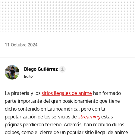
11 Octubre 2024
Diego Gutiérrez
Editor
La piratería y los
sitios ilegales de anime
han formado
parte importante del gran posicionamiento que tiene
dicho contenido en Latinoamérica, pero con la
popularización de los servicios de
streaming
estas
páginas perdieron terreno. Además, han recibido duros
golpes, como el cierre de un popular sitio ilegal de anime.