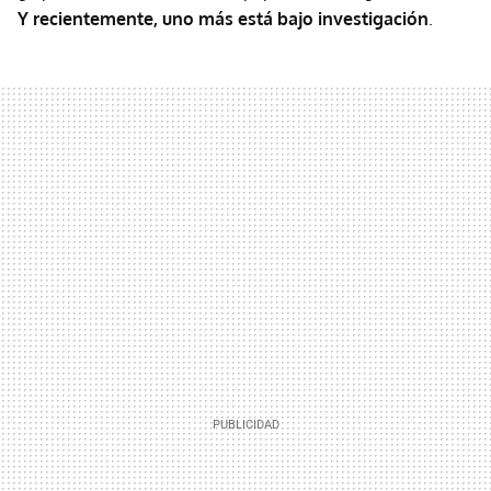
Y recientemente, uno más está bajo investigación
.