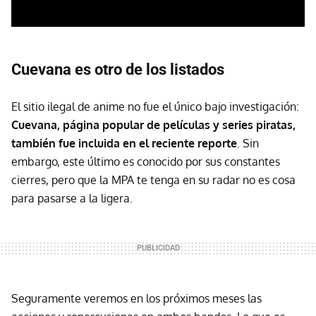
Cuevana es otro de los listados
El sitio ilegal de anime no fue el único bajo investigación:
Cuevana, página popular de películas y series piratas,
también fue incluida en el reciente reporte
. Sin
embargo, este último es conocido por sus constantes
cierres, pero que la MPA te tenga en su radar no es cosa
para pasarse a la ligera.
Seguramente veremos en los próximos meses las