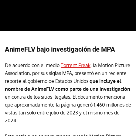
AnimeFLV bajo investigación de MPA
De acuerdo con el medio
Torrent Freak
, la Motion Picture
Association, por sus siglas MPA, presentó en un reciente
reporte al gobierno de Estados Unidos
que incluye el
nombre de AnimeFLV como parte de una investigación
en contra de los sitios ilegales. El documento menciona
que aproximadamente la página generó 1,460 millones de
vistas tan solo entre julio de 2023 y el mismo mes de
2024.