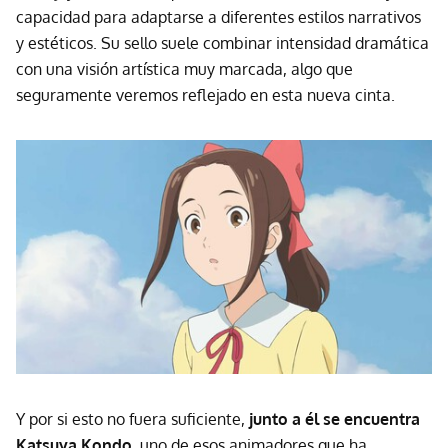
capacidad para adaptarse a diferentes estilos narrativos
y estéticos. Su sello suele combinar intensidad dramática
con una visión artística muy marcada, algo que
seguramente veremos reflejado en esta nueva cinta.
Y por si esto no fuera suficiente,
junto a él se encuentra
Katsuya Kondo,
uno de esos animadores que ha