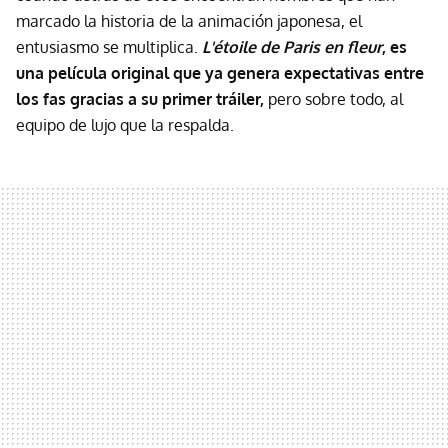
marcado la historia de la animación japonesa, el
entusiasmo se multiplica.
L'étoile de Paris en fleur
, es
una película original que ya genera expectativas entre
los fas gracias a su primer tráiler,
pero sobre todo, al
equipo de lujo que la respalda.