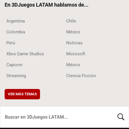
En 3DJuegos LATAM hablamos de...
Argentina
Chile
Colombia
México
Perú
Noticias
Xbox Game Studios
Microsoft
Capcom
México
Streaming
Ciencia Ficción
VER MÁS TEMAS
BUSCA