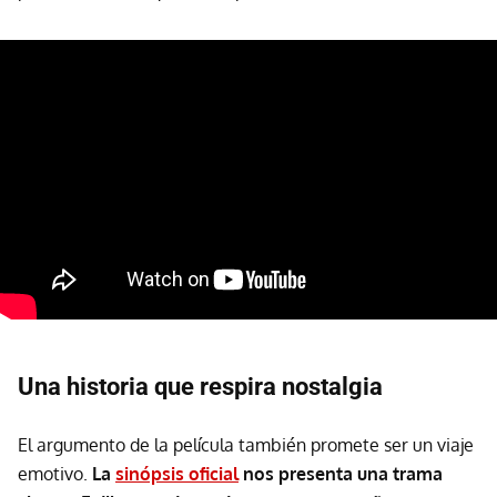
Una historia que respira nostalgia
El argumento de la película también promete ser un viaje
emotivo.
La
sinópsis oficial
nos presenta una trama