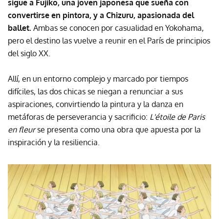
sigue a Fujiko, una joven japonesa que sueña con
convertirse en pintora, y a Chizuru, apasionada del
ballet.
Ambas se conocen por casualidad en Yokohama,
pero el destino las vuelve a reunir en el París de principios
del siglo XX.
Allí, en un entorno complejo y marcado por tiempos
difíciles, las dos chicas se niegan a renunciar a sus
aspiraciones, convirtiendo la pintura y la danza en
metáforas de perseverancia y sacrificio:
L'étoile de Paris
en fleur
se presenta como una obra que apuesta por la
inspiración y la resiliencia.