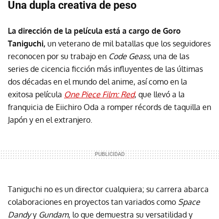
Una dupla creativa de peso
La dirección de la película está a cargo de Goro
Taniguchi,
un veterano de mil batallas que los seguidores
reconocen por su trabajo en
Code Geass
, una de las
series de cicencia ficción
más influyentes de las últimas
dos décadas en el mundo del anime, así como en la
exitosa película
One Piece Film: Red
, que llevó a la
franquicia de Eiichiro Oda a romper récords de taquilla en
Japón y en el extranjero.
Taniguchi no es un director cualquiera; su carrera abarca
colaboraciones en proyectos tan variados como
Space
Dandy
y
Gundam
, lo que demuestra su versatilidad y