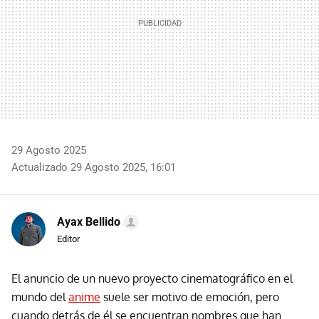
29 Agosto 2025
Actualizado 29 Agosto 2025, 16:01
Ayax Bellido
Editor
El anuncio de un nuevo proyecto cinematográfico en el
mundo del
anime
suele ser motivo de emoción, pero
cuando detrás de él se encuentran nombres que han