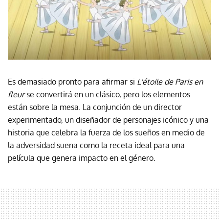
Es demasiado pronto para afirmar si
L'étoile de Paris en
fleur
se convertirá en un clásico, pero los elementos
están sobre la mesa. La conjunción de un director
experimentado, un diseñador de personajes icónico y una
historia que celebra la fuerza de los sueños en medio de
la adversidad suena como la receta ideal para una
película que genera impacto en el género.