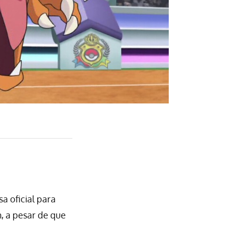
 oficial para
 a pesar de que