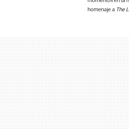
homenaje a
The L