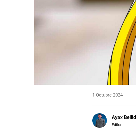
1 Octubre 2024
Ayax Belli
Editor