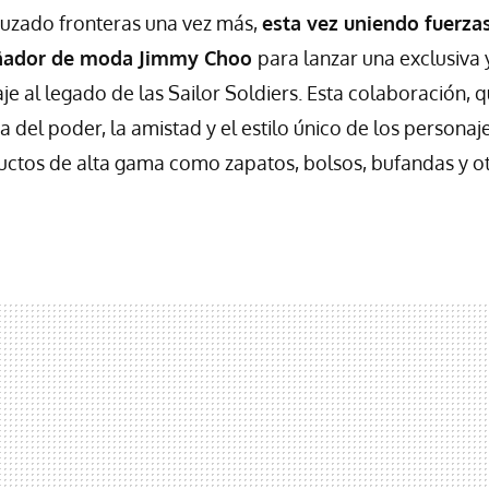
uzado fronteras una vez más,
esta vez uniendo fuerzas
eñador de moda Jimmy Choo
para lanzar una exclusiva 
e al legado de las Sailor Soldiers. Esta colaboración,
a del poder, la amistad y el estilo único de los personaj
ctos de alta gama como zapatos, bolsos, bufandas y o