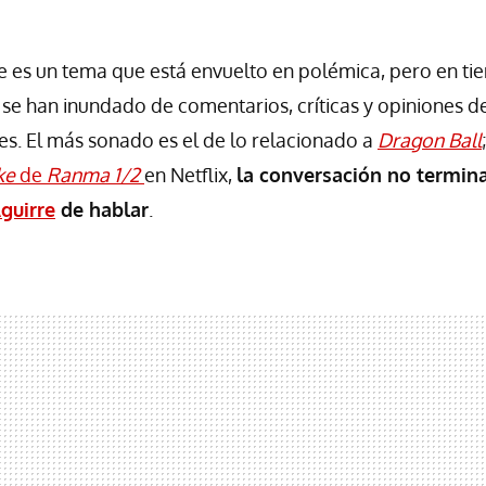
e es un tema que está envuelto en polémica, pero en ti
 se han inundado de comentarios, críticas y opiniones de
es. El más sonado es el de lo relacionado a
Dragon Ball
ke
de
Ranma 1/2
en Netflix,
la conversación no termina
guirre
de hablar
.