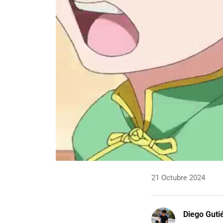
21 Octubre 2024
Diego Guti