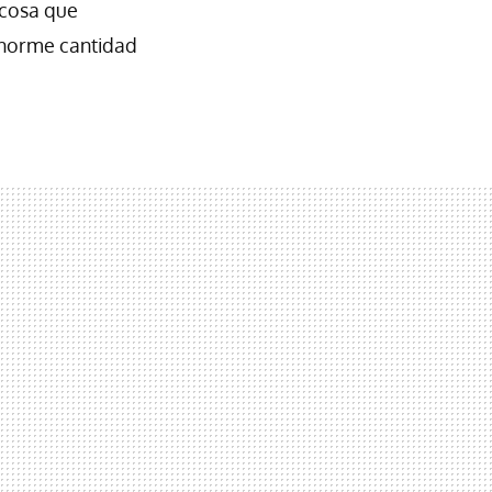
 cosa que
 enorme cantidad