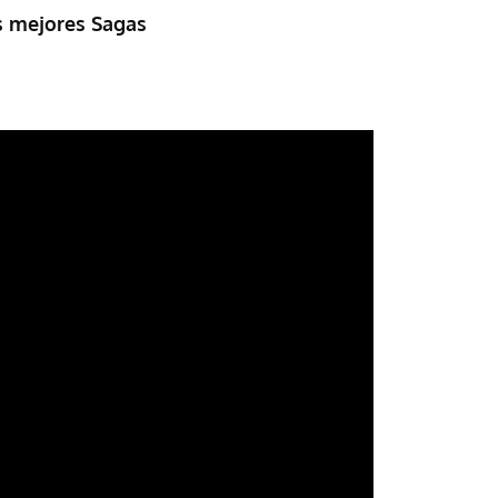
as mejores Sagas