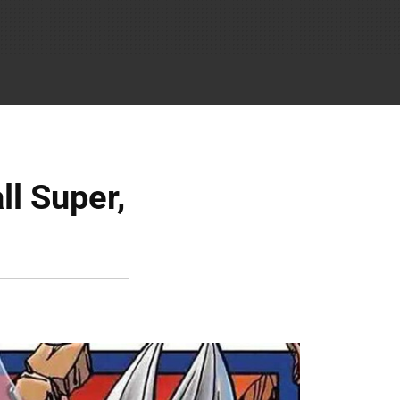
ll Super,