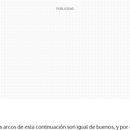
os arcos de esta continuación son igual de buenos, y por