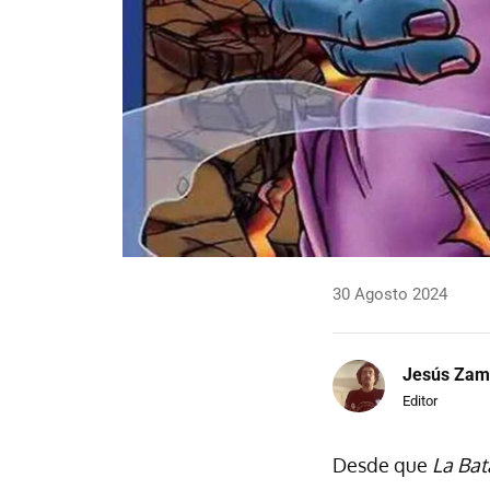
30 Agosto 2024
Jesús Zam
Editor
Desde que
La Bat