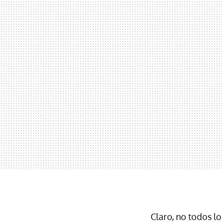
Claro, no todos l