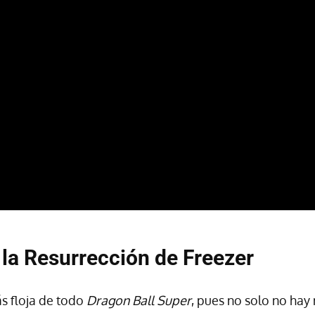
 la Resurrección de Freezer
ás floja de todo
Dragon Ball Super
, pues no solo no ha