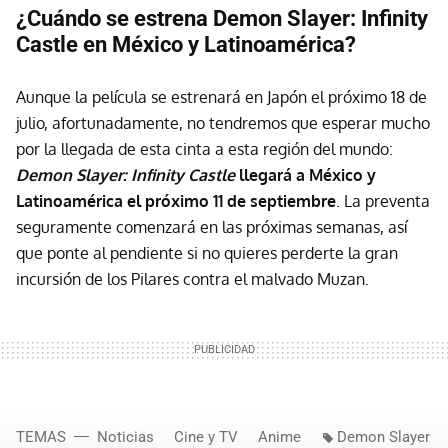
¿Cuándo se estrena Demon Slayer: Infinity
Castle en México y Latinoamérica?
Aunque la película se estrenará en Japón el próximo 18 de
julio, afortunadamente, no tendremos que esperar mucho
por la llegada de esta cinta a esta región del mundo:
Demon Slayer: Infinity Castle
llegará a México y
Latinoamérica el próximo 11 de septiembre
. La preventa
seguramente comenzará en las próximas semanas, así
que ponte al pendiente si no quieres perderte la gran
incursión de los Pilares contra el malvado Muzan.
TEMAS
Noticias
Cine y TV
Anime
Demon Slayer