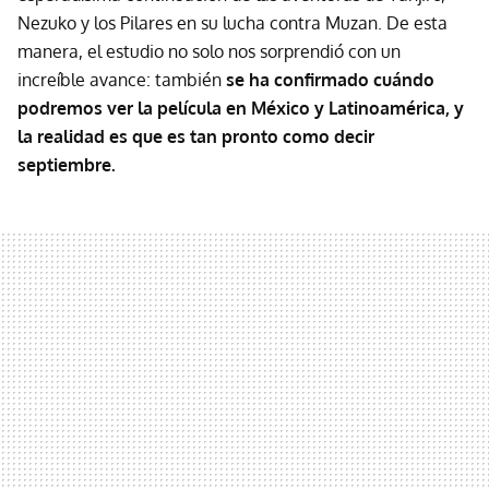
Nezuko y los Pilares en su lucha contra Muzan. De esta
manera, el estudio no solo nos sorprendió con un
increíble avance: también
se ha confirmado cuándo
podremos ver la película en México y Latinoamérica, y
la realidad es que es tan pronto como decir
septiembre.