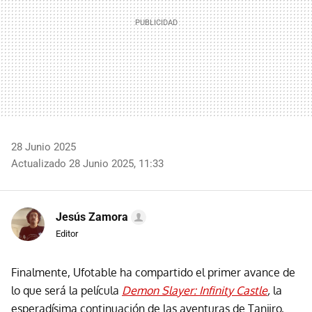
28 Junio 2025
Actualizado 28 Junio 2025, 11:33
Jesús Zamora
Editor
Finalmente, Ufotable ha compartido el primer avance de
lo que será la película
Demon Slayer: Infinity Castle
,
la
esperadísima continuación de las aventuras de Tanjiro,