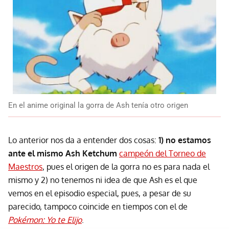
En el anime original la gorra de Ash tenía otro origen
Lo anterior nos da a entender dos cosas:
1) no estamos
ante el mismo Ash Ketchum
campeón del Torneo de
Maestros
, pues el origen de la gorra no es para nada el
mismo y 2) no tenemos ni idea de que Ash es el que
vemos en el episodio especial, pues, a pesar de su
parecido, tampoco coincide en tiempos con el de
Pokémon: Yo te Elijo
.