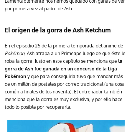
Lamentablemente nos hemos quedado con ganas de ver
por primera vez al padre de Ash.
El orígen de la gorra de Ash Ketchum
En el episodio 25 de la primera temporada del anime de
Pokémon
, Ash atrapa a un Primeape luego de que éste le
roba la gorra. Justo en este capítulo se menciona que
la
gorra de Ash fue ganada en un concurso de la Liga
Pokémon
y que para conseguirla tuvo que mandar más
de un millón de postales por correo tradicional (una cosa
común a finales de los noventa). El entrenador también
menciona que la gorra es muy exclusiva, y por ello hace
todo lo posible por recuperarla.