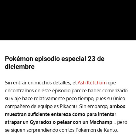
Pokémon episodio especial 23 de
diciembre
Sin entrar en muchos detalles, el
Ash Ketchum
que
encontramos en este episodio parece haber comenzado
su viaje hace relativamente poco tiempo, pues su único
compañero de equipo es Pikachu. Sin embargo,
ambos
muestran suficiente entereza como para intentar
atrapar un Gyarados o pelear con un Machamp
... pero
se siguen sorprendiendo con los Pokémon de Kanto.