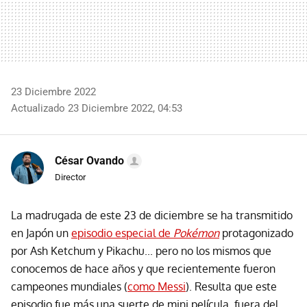
23 Diciembre 2022
Actualizado 23 Diciembre 2022, 04:53
César Ovando
Director
La madrugada de este 23 de diciembre se ha transmitido
en Japón un
episodio especial de
Pokémon
protagonizado
por Ash Ketchum y Pikachu... pero no los mismos que
conocemos de hace años y que recientemente fueron
campeones mundiales (
como Messi
). Resulta que este
episodio fue más una suerte de mini película, fuera del