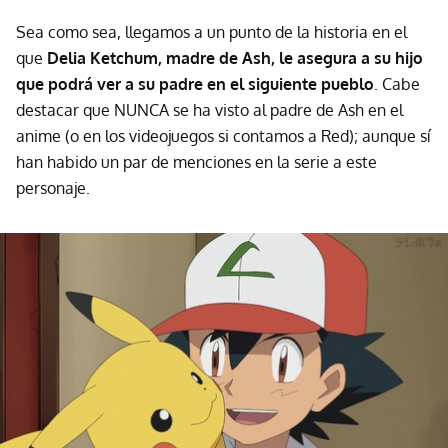
Sea como sea, llegamos a un punto de la historia en el
que
Delia Ketchum, madre de Ash, le asegura a su hijo
que podrá ver a su padre en el siguiente pueblo
. Cabe
destacar que NUNCA se ha visto al padre de Ash en el
anime (o en los videojuegos si contamos a Red); aunque sí
han habido un par de menciones en la serie a este
personaje.