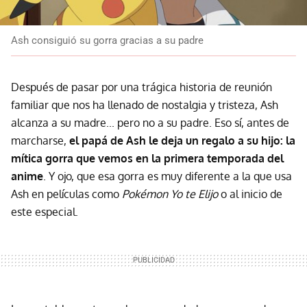
Ash consiguió su gorra gracias a su padre
Después de pasar por una trágica historia de reunión
familiar que nos ha llenado de nostalgia y tristeza, Ash
alcanza a su madre... pero no a su padre. Eso sí, antes de
marcharse,
el papá de Ash le deja un regalo a su hijo: la
mítica gorra que vemos en la primera temporada del
anime
. Y ojo, que esa gorra es muy diferente a la que usa
Ash en películas como
Pokémon Yo te Elijo
o al inicio de
este especial.