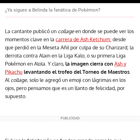
¿Ya sigues a Belinda la fanática de Pokémon?
La cantante publicó un
collage
en donde se puede ver los
momentos clave en la
carrera de Ash Ketchum:
desde
que perdió en la Meseta Añil por culpa de su Charizard; la
derrota contra Alain en la Liga Kalo; o su primera Liga
Pokémon en Alola. Y claro,
la imagen cierra con
Ash y
Pikachu
levantando el trofeo del Torneo de Maestros
.
Al
collage
, solo le agregó un emoji con lágrimas en los
ojos, pero pensamos que es un llanto de felicidad, por
supuesto.