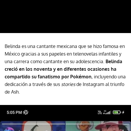
Belinda es una cantante mexicana que se hizo famosa en
México gracias a sus papeles en telenovelas infantiles y
una carrera como cantante en su adolescencia.
Belinda
creció en los noventa y en diferentes ocasiones ha
compartido su fanatismo por Pokémon
, incluyendo una
dedicación a través de sus
stories
de Instagram al triunfo
de Ash.