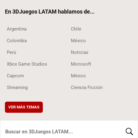
ok
En 3DJuegos LATAM hablamos de...
Argentina
Chile
Colombia
México
Perú
Noticias
Xbox Game Studios
Microsoft
Capcom
México
Streaming
Ciencia Ficción
VER MÁS TEMAS