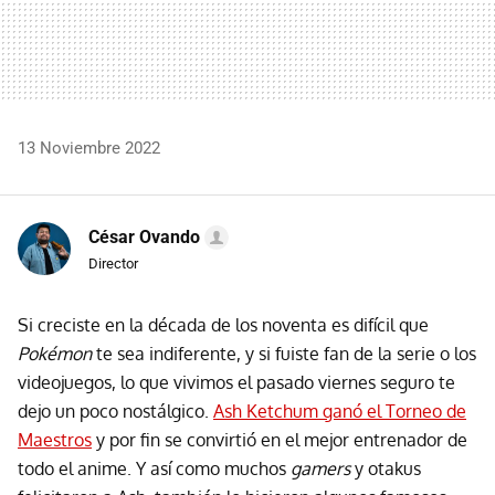
13 Noviembre 2022
César Ovando
Director
Si creciste en la década de los noventa es difícil que
Pokémon
te sea indiferente, y si fuiste fan de la serie o los
videojuegos, lo que vivimos el pasado viernes seguro te
dejo un poco nostálgico.
Ash Ketchum ganó el Torneo de
Maestros
y por fin se convirtió en el mejor entrenador de
todo el anime. Y así como muchos
gamers
y otakus