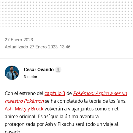
27 Enero 2023
Actualizado 27 Enero 2023, 13:46
César Ovando
Director
Con el estreno del
capítulo 3
de
Pokémon: Aspiro a ser un
maestro Pokémon
se ha completado la teoría de los fans:
Ash, Misty y Brock
volverán a viajar juntos como en el
anime original. Es así que la última aventura
protagonizada por Ash y Pikachu será todo un viaje al
pasado.