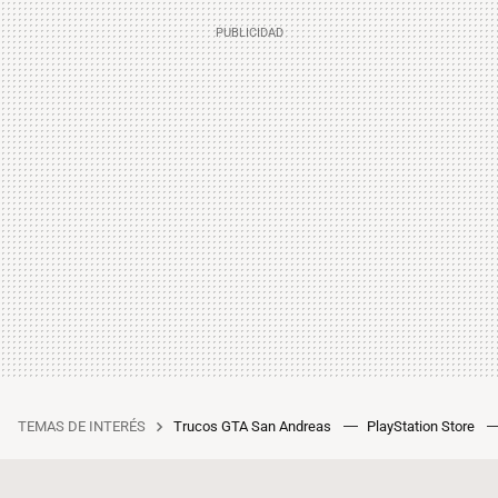
TEMAS DE INTERÉS
Trucos GTA San Andreas
PlayStation Store