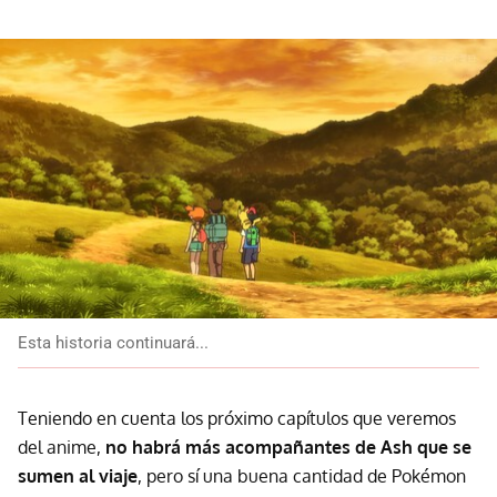
Esta historia continuará...
Teniendo en cuenta los próximo capítulos que veremos
del anime,
no habrá más acompañantes de Ash que se
sumen al viaje
, pero sí una buena cantidad de Pokémon