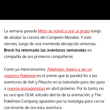
La semana pasada
Misty se volvió a unir al grupo
luego
de abollar la corona del Campeón Mundial. Y este
viernes, luego de una tremenda decepción amorosa,
Brock ha retomado las aventuras semanales
en
compañía de sus primeros compañeros.
Como ya mencionamos,
Pokémon: Aspiro a ser un
maestro Pokémon
es el anime que le pondrá fin a las
aventuras de Ash y Pikachu en la televisión para dar paso
a
nuevos protagonistas
en abril próximo. Por lo tanto, no
es raro que OLM, estudio detrás de la animación, y The
Pokémon Company apuesten por la nostalgia para cerrar
con broche de oro esta aventura.