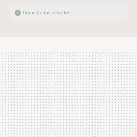
Comentarios cerrados