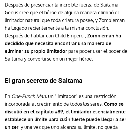
Después de presenciar la increíble fuerza de Saitama,
Genus cree que el héroe de alguna manera eliminó el
limitador natural que toda criatura posee, y Zombieman
ha llegado recientemente a la misma conclusión.
Después de hablar con Child Emperor,
Zombieman ha
decidido que necesita encontrar una manera de
eliminar su propio limitador
para poder usar el poder de
Saitama y convertirse en un mejor héroe.
El gran secreto de Saitama
En
One-Punch Man
, un "limitador" es una restricción
incorporada al crecimiento de todos los seres.
Como se
discutió en el capítulo #89, el limitador esencialmente
establece un límite para cuán fuerte puede llegar a ser
un ser
, y una vez que uno alcanza su límite, no queda