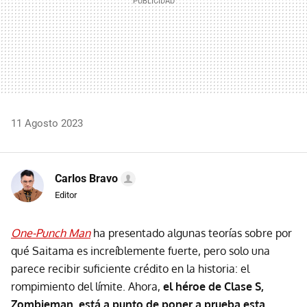
11 Agosto 2023
Carlos Bravo
Editor
One-Punch Man
ha presentado algunas teorías sobre por
qué Saitama es increíblemente fuerte, pero solo una
parece recibir suficiente crédito en la historia: el
rompimiento del límite. Ahora,
el héroe de Clase S,
Zombieman, está a punto de poner a prueba esta