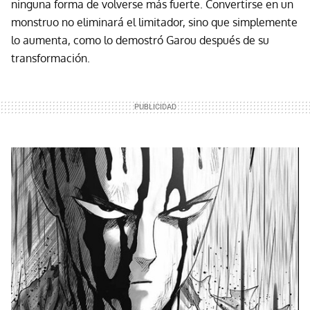
ninguna forma de volverse más fuerte. Convertirse en un
monstruo no eliminará el limitador, sino que simplemente
lo aumenta, como lo demostró Garou después de su
transformación.