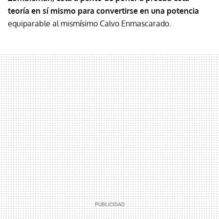
teoría en sí mismo para convertirse en una potencia
equiparable al mismísimo Calvo Enmascarado.