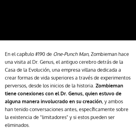
En el capítulo #190 de
One-Punch Man
, Zombieman hace
una visita al Dr. Genus, el antiguo cerebro detrás de la
Casa de la Evolución, una empresa villana dedicada a
crear formas de vida superiores a través de experimentos
perversos, desde los inicios de la historia.
Zombieman
tiene conexiones con el Dr. Genus, quien estuvo de
alguna manera involucrado en su creación
, y ambos
han tenido conversaciones antes, específicamente sobre
la existencia de "limitadores" y si estos pueden ser
eliminados.