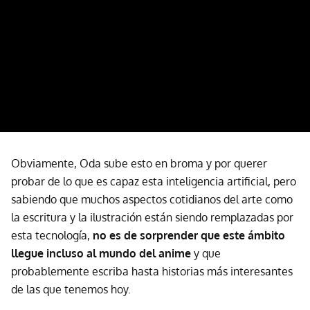
Obviamente, Oda sube esto en broma y por querer
probar de lo que es capaz esta inteligencia artificial, pero
sabiendo que muchos aspectos cotidianos del arte como
la escritura y la ilustración están siendo remplazadas por
esta tecnología,
no es de sorprender que este ámbito
llegue incluso al mundo del anime
y que
probablemente escriba hasta historias más interesantes
de las que tenemos hoy.