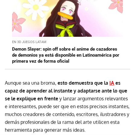
EN 3D JUEGOS LATAM
Demon Slayer: spin off sobre el anime de cazadores
de demonios ya está disponible en Latinoamérica por
primera vez de forma oficial
Aunque sea una broma,
esto demuestra que la
IA
es
capaz de aprender al instante y adaptarse ante lo que
se le explique en frente
y lanzar argumentos relevantes
e interesantes, puede ser que en estos precisos instantes,
muchos creadores de contenido, escritores, ilustradores y
demás profesionales de la rama del arte utilicen esta
herramienta para generar más ideas.