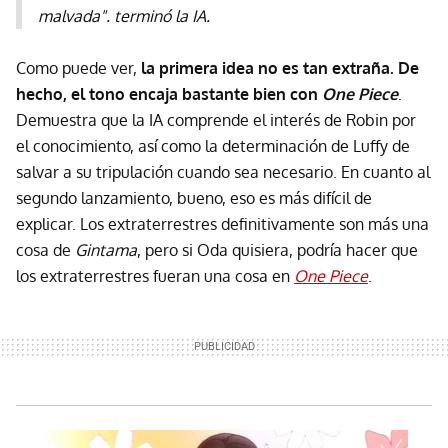
malvada". terminó la IA.
Como puede ver,
la primera idea no es tan extraña. De
hecho, el tono encaja bastante bien con
One Piece
.
Demuestra que la IA comprende el interés de Robin por
el conocimiento, así como la determinación de Luffy de
salvar a su tripulación cuando sea necesario. En cuanto al
segundo lanzamiento, bueno, eso es más difícil de
explicar. Los extraterrestres definitivamente son más una
cosa de
Gintama
, pero si Oda quisiera, podría hacer que
los extraterrestres fueran una cosa en
One Piece
.