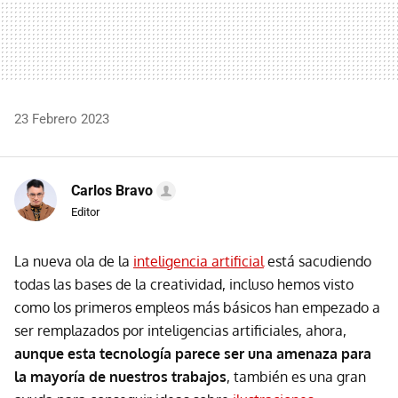
23 Febrero 2023
Carlos Bravo
Editor
La nueva ola de la
inteligencia artificial
está sacudiendo
todas las bases de la creatividad, incluso hemos visto
como los primeros empleos más básicos han empezado a
ser remplazados por inteligencias artificiales, ahora,
aunque esta tecnología parece ser una amenaza para
la mayoría de nuestros trabajos
, también es una gran