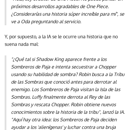
próximos desarrollos agradables de One Piece.
¿Considerarías una historia súper increíble para mí", se
ve a Oda preguntando al servicio.
Y, por supuesto, a la IA se le ocurre una historia que no
suena nada mal:
"¿Qué tal si Shadow King aparece frente a los
Sombreros de Paja e intenta secuestrar a Chopper
usando su habilidad de sombra? Robin busca a la Tribu
de las Sombras que conoció antes para derrotar al
enemigo. Los Sombreros de Paja visitan la Isla de las
Sombras. Luffy finalmente derrota al Rey de las
Sombras y rescata Chopper. Robin obtiene nuevos
conocimientos sobre la historia de la tribu", lanzó la IA.
"Aquí hay otra idea: los Sombreros de Paja deciden
ayudar a los 'alienígenas' y luchar contra una bruja