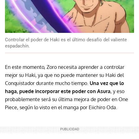
Controlar el poder de Haki es el último desafío del valiente
espadachín.
En este momento, Zoro necesita aprender a controlar
mejor su Haki, ya que no puede mantener su Haki del
Conquistador durante mucho tiempo.
Una vez que lo
haga, puede incorporar este poder con Asura
, y eso
probablemente será su última mejora de poder en One
Piece, según lo visto en el manga por Eiichiro Oda.