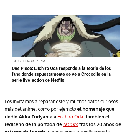
EN 3D JUEGOS LATAM
One Piece: Eiichiro Oda responde a la teoría de los
fans donde supuestamente se ve a Crocodile en la
serie live-action de Netflix
Los invitamos a repasar este y muchos datos curiosos
más del anime, como por ejemplo
el homenaje que
rindió Akira Toriyama a
Eiichiro Oda
,
también el
rediseño de la portada de
Naruto
tras los 20 años de