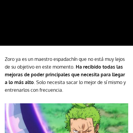
Zoro ya es un maestro espadachín que no está muy lejos
de su objetivo en este momento.
Ha recibido todas las
mejoras de poder principales que necesita para llegar
a lo más alto
. Solo necesita sacar lo mejor de sí mismo y
entrenarlos con frecuencia.