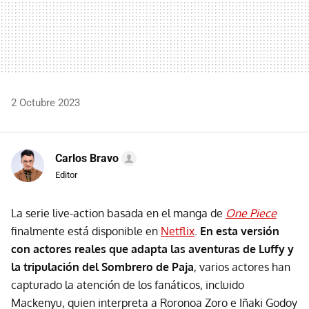
2 Octubre 2023
Carlos Bravo
Editor
La serie live-action basada en el manga de
One Piece
finalmente está disponible en
Netflix
.
En esta versión
con actores reales que adapta las aventuras de Luffy y
la tripulación del Sombrero de Paja
, varios actores han
capturado la atención de los fanáticos, incluido
Mackenyu, quien interpreta a Roronoa Zoro e Iñaki Godoy