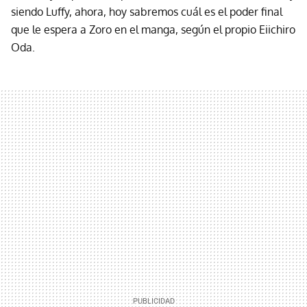
siendo Luffy, ahora, hoy sabremos cuál es el poder final
que le espera a Zoro en el manga, según el propio Eiichiro
Oda.