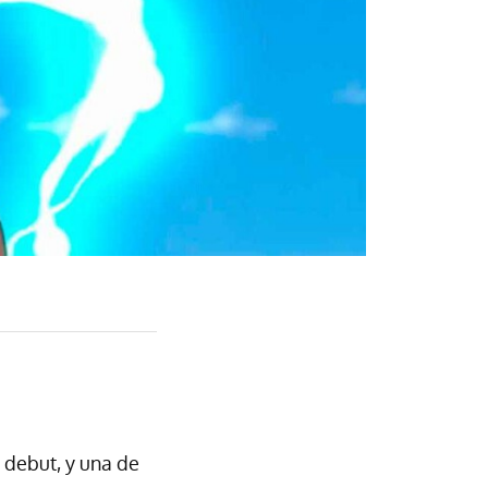
debut, y una de