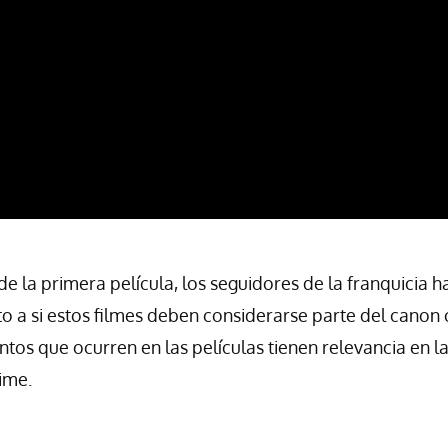
de la primera película, los seguidores de la franquicia 
o a si estos filmes deben considerarse parte del canon of
ventos que ocurren en las películas tienen relevancia en la
ime.