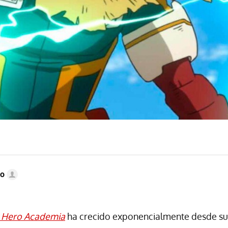
do
 Hero Academia
ha crecido exponencialmente desde su 