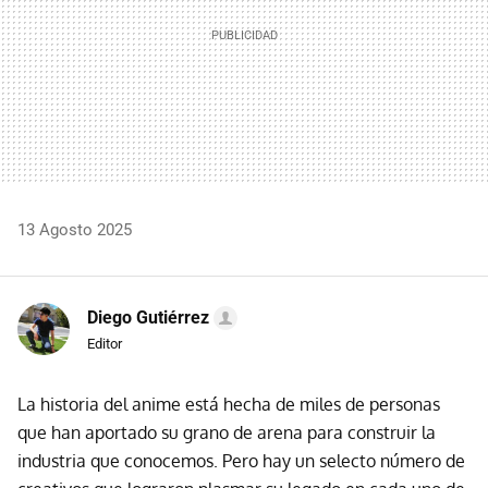
13 Agosto 2025
Diego Gutiérrez
Editor
La historia del anime está hecha de miles de personas
que han aportado su grano de arena para construir la
industria que conocemos. Pero hay un selecto número de