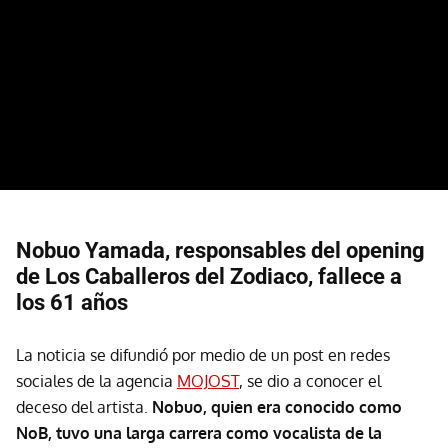
Nobuo Yamada, responsables del opening
de Los Caballeros del Zodiaco, fallece a
los 61 años
La noticia se difundió por medio de un post en redes
sociales de la agencia
MOJOST
, se dio a conocer el
deceso del artista.
Nobuo, quien era conocido como
NoB, tuvo una larga carrera como vocalista de la