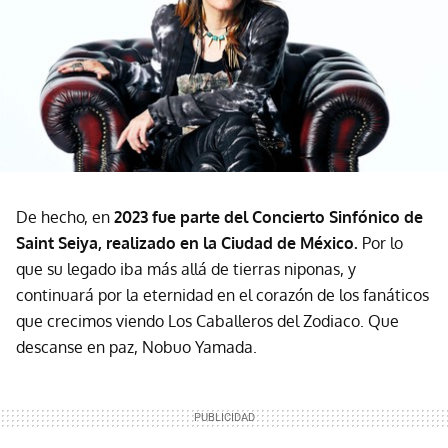
De hecho, en
2023 fue parte del Concierto Sinfónico de
Saint Seiya, realizado en la Ciudad de México.
Por lo
que su legado iba más allá de tierras niponas, y
continuará por la eternidad en el corazón de los fanáticos
que crecimos viendo Los Caballeros del Zodiaco. Que
descanse en paz, Nobuo Yamada.