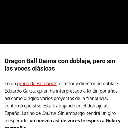
Dragon Ball Daima con doblaje, pero sin
las voces clásicas
En un
grupo de Facebook
, el actor y director de doblaje
Eduardo Garza, quien ha interpretado a Krillin por años,
así como dirigido varios proyectos de la franquicia,
confirmó que sí se está trabajando en el doblaje al
Español Latino de
Daima
. Sin embargo, tendrá un giro
inesperado:
un nuevo cast de voces le espera a Goku y