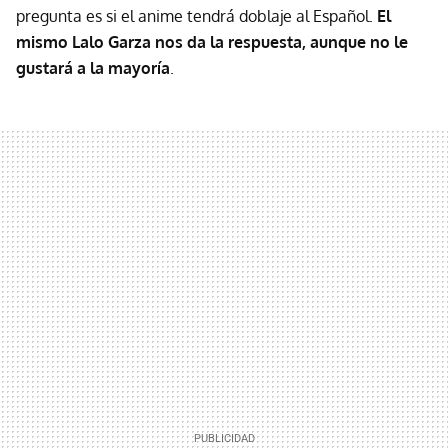
pregunta es si el anime tendrá doblaje al Español.
El
mismo Lalo Garza nos da la respuesta, aunque no le
gustará a la mayoría
.