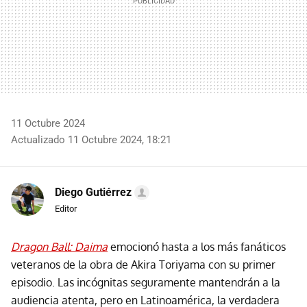
11 Octubre 2024
Actualizado 11 Octubre 2024, 18:21
Diego Gutiérrez
Editor
Dragon Ball: Daima
emocionó hasta a los más fanáticos
veteranos de la obra de Akira Toriyama con su primer
episodio. Las incógnitas seguramente mantendrán a la
audiencia atenta, pero en Latinoamérica, la verdadera