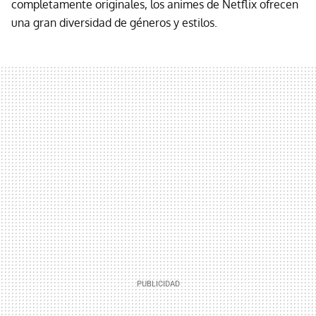
completamente originales, los animes de Netflix ofrecen
una gran diversidad de géneros y estilos.