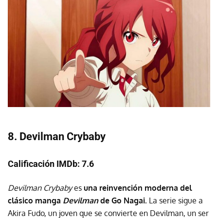
8. Devilman Crybaby
Calificación IMDb: 7.6
Devilman Crybaby
es
una reinvención moderna del
clásico manga
Devilman
de Go Nagai.
La serie sigue a
Akira Fudo, un joven que se convierte en Devilman, un ser