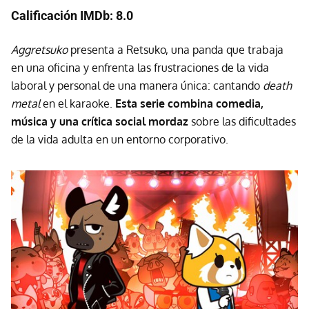
Calificación IMDb: 8.0
Aggretsuko
presenta a Retsuko, una panda que trabaja
en una oficina y enfrenta las frustraciones de la vida
laboral y personal de una manera única: cantando
death
metal
en el karaoke.
Esta serie combina comedia,
música y una crítica social mordaz
sobre las dificultades
de la vida adulta en un entorno corporativo.