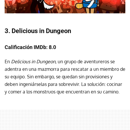
3. Delicious in Dungeon
Calificación IMDb: 8.0
En
Delicious in Dungeon
, un grupo de aventureros se
adentra en una mazmorra para rescatar a un miembro de
su equipo. Sin embargo, se quedan sin provisiones y
deben ingeniárselas para sobrevivir. La solución: cocinar
y comer a los monstruos que encuentran en su camino.