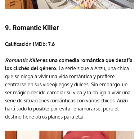
9. Romantic Killer
Calificación IMDb: 7.6
Romantic Killer
es una comedia romántica que desafía
los clichés del género.
La serie sigue a Anzu, una chica
que se niega a vivir una vida romántica y prefiere
centrarse en sus videojuegos y dulces. Sin embargo, un
ser mágico decide cambiar su vida y la obliga a vivir una
serie de situaciones románticas con varios chicos. Anzu
hará todo lo posible por evitar enamorarse, pero el
destino tiene otros planes para ella.