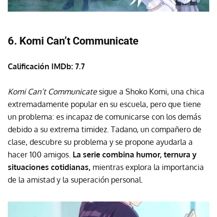
6. Komi Can’t Communicate
Calificación IMDb: 7.7
Komi Can’t Communicate
sigue a Shoko Komi, una chica
extremadamente popular en su escuela, pero que tiene
un problema: es incapaz de comunicarse con los demás
debido a su extrema timidez. Tadano, un compañero de
clase, descubre su problema y se propone ayudarla a
hacer 100 amigos.
La serie combina humor, ternura y
situaciones cotidianas,
mientras explora la importancia
de la amistad y la superación personal.