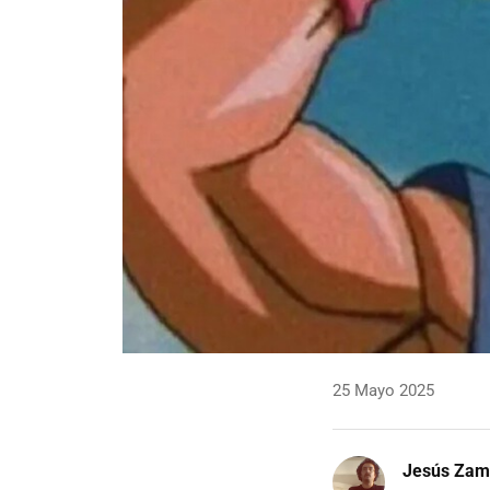
25 Mayo 2025
Jesús Zam