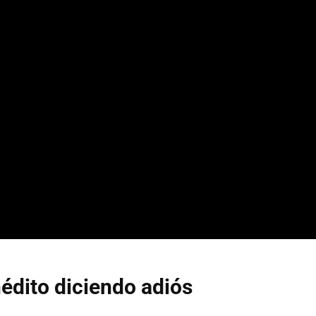
édito diciendo adiós