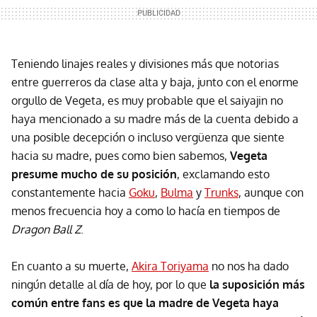
Teniendo linajes reales y divisiones más que notorias
entre guerreros da clase alta y baja, junto con el enorme
orgullo de Vegeta, es muy probable que el saiyajin no
haya mencionado a su madre más de la cuenta debido a
una posible decepción o incluso vergüenza que siente
hacia su madre, pues como bien sabemos,
Vegeta
presume mucho de su posición
, exclamando esto
constantemente hacia
Goku
,
Bulma
y
Trunks
, aunque con
menos frecuencia hoy a como lo hacía en tiempos de
Dragon Ball Z
.
En cuanto a su muerte,
Akira Toriyama
no nos ha dado
ningún detalle al día de hoy, por lo que
la suposición más
común entre fans es que la madre de Vegeta haya