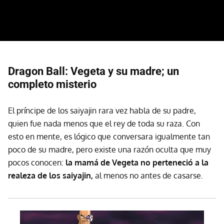
Dragon Ball: Vegeta y su madre; un
completo misterio
El príncipe de los saiyajin rara vez habla de su padre,
quien fue nada menos que el rey de toda su raza. Con
esto en mente, es lógico que conversara igualmente tan
poco de su madre, pero existe una razón oculta que muy
pocos conocen:
la mamá de Vegeta no perteneció a la
realeza de los saiyajin,
al menos no antes de casarse.