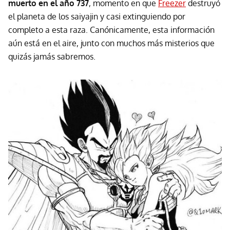
muerto en el año 737
, momento en que
Freezer
destruyó
el planeta de los saiyajin y casi extinguiendo por
completo a esta raza. Canónicamente, esta información
aún está en el aire, junto con muchos más misterios que
quizás jamás sabremos.