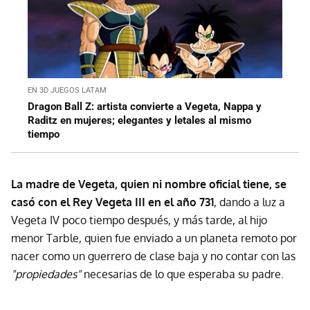
EN 3D JUEGOS LATAM
Dragon Ball Z: artista convierte a Vegeta, Nappa y
Raditz en mujeres; elegantes y letales al mismo
tiempo
La madre de Vegeta, quien ni nombre oficial tiene, se
casó con el Rey Vegeta III en el año 731
, dando a luz a
Vegeta IV poco tiempo después, y más tarde, al hijo
menor Tarble, quien fue enviado a un planeta remoto por
nacer como un guerrero de clase baja y no contar con las
"propiedades"
necesarias de lo que esperaba su padre.