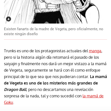
Existen fanarts de la madre de Vegeta, pero oficialmente, no
existe ningún diseño
Trunks es uno de los protagonistas actuales del
manga
,
pero si la historia algún día retomará el pasado de los
saiyajin y finalmente nos dará un mejor vistazo a la mamá
de Vegeta, seguramente se hará con él como enfoque
principal de lo que sea que nos pudieran contar.
La mamá
de Vegeta es uno de los misterios más grandes de
Dragon Ball
, pero no descartamos una revelación
sorpresa de la nada, tal y como sucedió con
la mamá de
Goku
.