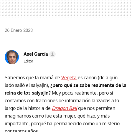
26 Enero 2023
Axel García
Editor
Sabemos que la mamá de
Vegeta
es canon (de algún
lado salió el saiyajin),
¿pero qué se sabe realmente de la
reina de los saiyajin?
Muy poco, realmente, pero sí
contamos con fracciones de información lanzadas a lo
largo de la historia de
Dragon Ball
que nos permiten
imaginarnos cómo fue esta mujer, qué hizo, y más
importante, porqué ha permanecido como un misterio
por tantos años.