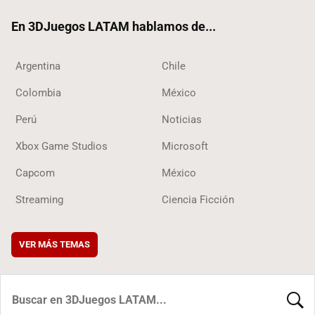
ok
En 3DJuegos LATAM hablamos de...
Argentina
Chile
Colombia
México
Perú
Noticias
Xbox Game Studios
Microsoft
Capcom
México
Streaming
Ciencia Ficción
VER MÁS TEMAS