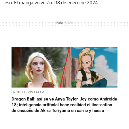
eso. El manga volverá el 18 de enero de 2024.
EN 3D JUEGOS LATAM
Dragon Ball: así se ve Anya Taylor-Joy como Androide
18; inteligencia artificial hace realidad el live-action
de ensueño de Akira Toriyama en carne y hueso