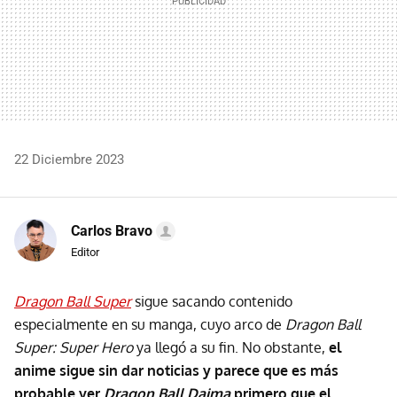
22 Diciembre 2023
Carlos Bravo
Editor
Dragon Ball Super
sigue sacando contenido
especialmente en su manga, cuyo arco de
Dragon Ball
Super: Super Hero
ya llegó a su fin. No obstante,
el
anime sigue sin dar noticias y parece que es más
probable ver
Dragon Ball Daima
primero que el