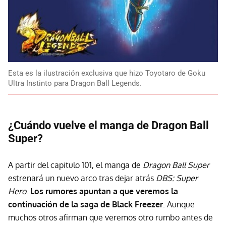
Esta es la ilustración exclusiva que hizo Toyotaro de Goku
Ultra Instinto para Dragon Ball Legends.
¿Cuándo vuelve el manga de Dragon Ball
Super?
A partir del capitulo 101, el manga de
Dragon Ball Super
estrenará un nuevo arco tras dejar atrás
DBS: Super
Hero
.
Los rumores apuntan a que veremos la
continuación de la saga de Black Freezer
. Aunque
muchos otros afirman que veremos otro rumbo antes de