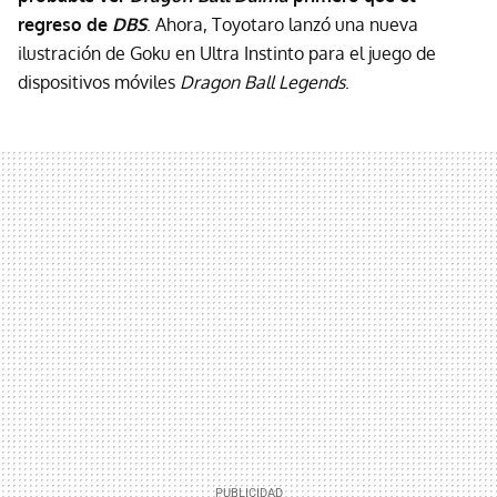
regreso de
DBS
. Ahora, Toyotaro lanzó una nueva
ilustración de Goku en Ultra Instinto para el juego de
dispositivos móviles
Dragon Ball Legends
.