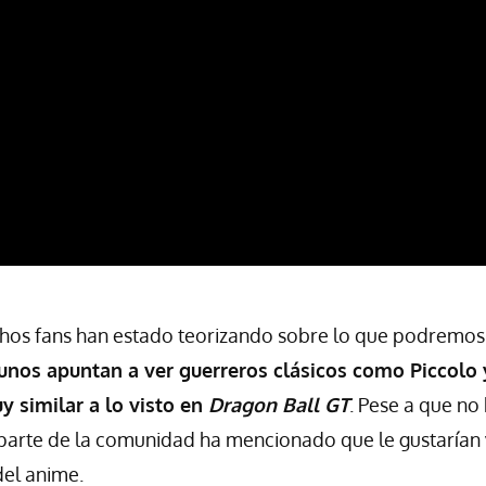
hos fans han estado teorizando sobre lo que podremos 
unos apuntan a ver guerreros clásicos como Piccolo 
y similar a lo visto en
Dragon Ball GT
. Pese a que no
parte de la comunidad ha mencionado que le gustarían 
del anime.