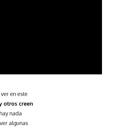
ver en este
y otros creen
 hay nada
ver algunas