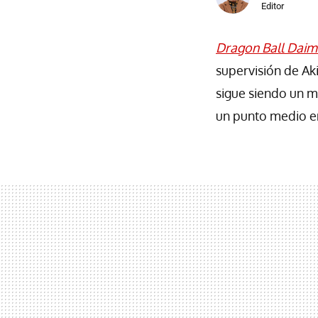
Editor
Dragon Ball Daim
supervisión de Ak
sigue siendo un m
un punto medio e