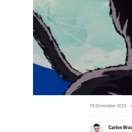
19 Diciembre 2023
A
Carlos Bra