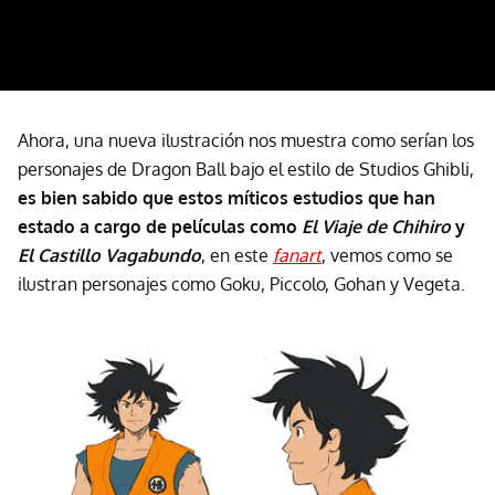
Ahora, una nueva ilustración nos muestra como serían los
personajes de Dragon Ball bajo el estilo de Studios Ghibli,
es bien sabido que estos míticos estudios que han
estado a cargo de películas como
El Viaje de Chihiro
y
El Castillo Vagabundo
, en este
fanart
, vemos como se
ilustran personajes como Goku, Piccolo, Gohan y Vegeta.