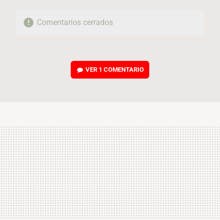
Comentarios cerrados
VER
1 COMENTARIO