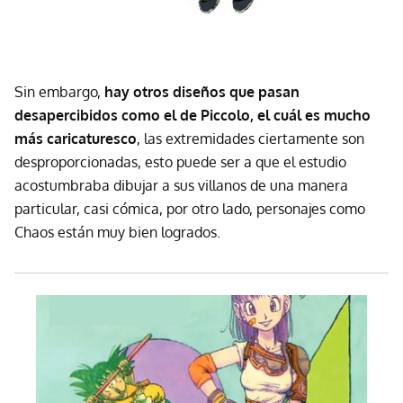
Sin embargo,
hay otros diseños que pasan
desapercibidos como el de Piccolo, el cuál es mucho
más caricaturesco
, las extremidades ciertamente son
desproporcionadas, esto puede ser a que el estudio
acostumbraba dibujar a sus villanos de una manera
particular, casi cómica, por otro lado, personajes como
Chaos están muy bien logrados.