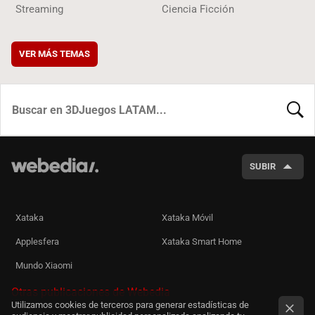
Streaming
Ciencia Ficción
VER MÁS TEMAS
BUSCA
SUBIR
Xataka
Xataka Móvil
Applesfera
Xataka Smart Home
Mundo Xiaomi
Otras publicaciones de Webedia
Utilizamos cookies de terceros para generar estadísticas de