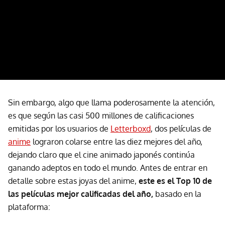
Sin embargo, algo que llama poderosamente la atención,
es que según las casi 500 millones de calificaciones
emitidas por los usuarios de
Letterboxd
, dos películas de
anime
lograron colarse entre las diez mejores del año,
dejando claro que el cine animado japonés continúa
ganando adeptos en todo el mundo. Antes de entrar en
detalle sobre estas joyas del anime,
este es el Top 10 de
las películas mejor calificadas del año,
basado en la
plataforma: