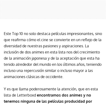
Este Top 10 no solo destaca películas impresionantes, sino
que reafirma cómo el cine se convierte en un reflejo de la
diversidad de nuestras pasiones y aspiraciones. La
inclusión de dos animes en esta lista nos del crecimiento
de la animación japonesa y de la aceptación que esta ha
tenido alrededor del mundo en los últimos años, teniendo
incluso una repercusión similar o incluso mayor a las
animaciones clásicas de occidente.
Y es que llama poderosamente la atención, que en esta
lista de Letterboxd
encontramos dos animes y no
tenemos ninguna de las películas producidad por