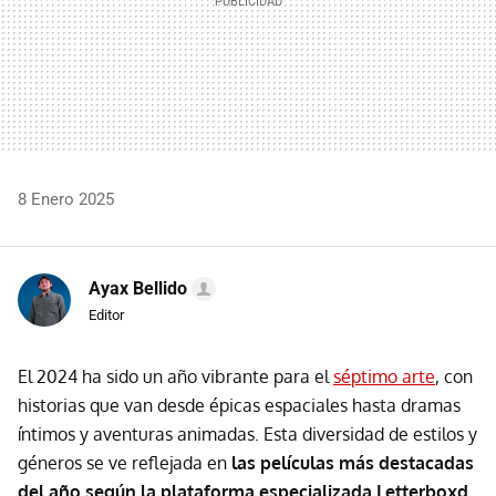
8 Enero 2025
Ayax Bellido
Editor
El 2024 ha sido un año vibrante para el
séptimo arte
, con
historias que van desde épicas espaciales hasta dramas
íntimos y aventuras animadas. Esta diversidad de estilos y
géneros se ve reflejada en
las películas más destacadas
del año según la plataforma especializada Letterboxd,