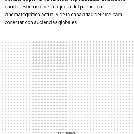
dando testimonio de la riqueza del panorama
cinematográfico actual y de la capacidad del cine para
conectar con audiencias globales.