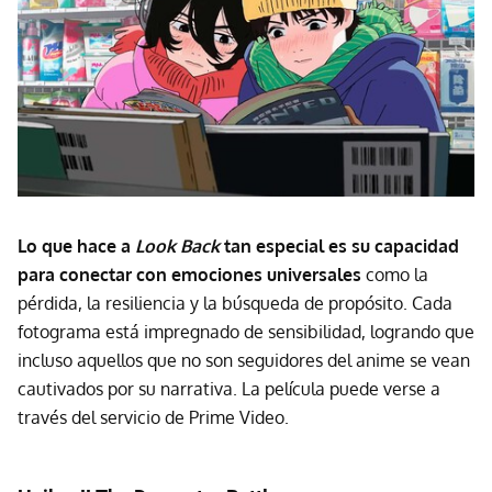
Lo que hace a
Look Back
tan especial es su capacidad
para conectar con emociones universales
como la
pérdida, la resiliencia y la búsqueda de propósito. Cada
fotograma está impregnado de sensibilidad, logrando que
incluso aquellos que no son seguidores del anime se vean
cautivados por su narrativa. La película puede verse a
través del servicio de Prime Video.