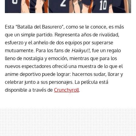
Esta “Batalla del Basurero”, como se le conoce, es más
que un simple partido. Representa años de rivalidad,
esfuerzo y el anhelo de dos equipos por superarse
mutuamente. Para los fans de
Haikyu!!
, fue un regalo
lleno de nostalgia y emoción, mientras que para los
nuevos espectadores ofreció una muestra de lo que el
anime deportivo puede lograr: hacernos sudar, llorar y
celebrar junto a sus personajes. La película está
disponible a través de
Crunchyroll
.