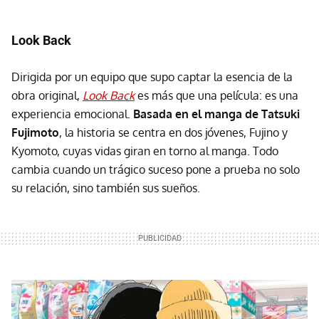
Look Back
Dirigida por un equipo que supo captar la esencia de la
obra original,
Look Back
es más que una película: es una
experiencia emocional.
Basada en el manga de Tatsuki
Fujimoto
, la historia se centra en dos jóvenes, Fujino y
Kyomoto, cuyas vidas giran en torno al manga. Todo
cambia cuando un trágico suceso pone a prueba no solo
su relación, sino también sus sueños.