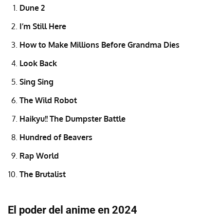
Dune 2
I’m Still Here
How to Make Millions Before Grandma Dies
Look Back
Sing Sing
The Wild Robot
Haikyu!! The Dumpster Battle
Hundred of Beavers
Rap World
The Brutalist
El poder del anime en 2024