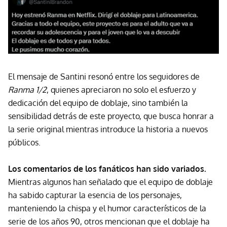
El mensaje de Santini resonó entre los seguidores de
Ranma 1/2
, quienes apreciaron no solo el esfuerzo y
dedicación del equipo de doblaje, sino también la
sensibilidad detrás de este proyecto, que busca honrar a
la serie original mientras introduce la historia a nuevos
públicos.
Los comentarios de los fanáticos han sido variados.
Mientras algunos han señalado que el equipo de doblaje
ha sabido capturar la esencia de los personajes,
manteniendo la chispa y el humor característicos de la
serie de los años 90, otros mencionan que el doblaje ha