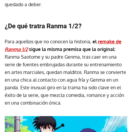
quedado a deber.
¿De qué tratra Ranma 1/2?
Para aquellos que no conocen la historia,
el
remake de
Ranma 1/2
sigue la misma premisa que la original:
Ranma Saotome y su padre Genma, tras caer en una
serie de fuentes embrujadas durante su entrenamiento
en artes marciales, quedan malditos. Ranma se convierte
en una chica al contacto con agua fría y Genma en un
panda. Este inusual giro en la trama ha sido clave en el
éxito de la serie, que mezcla comedia, romance y acción
en una combinación única.