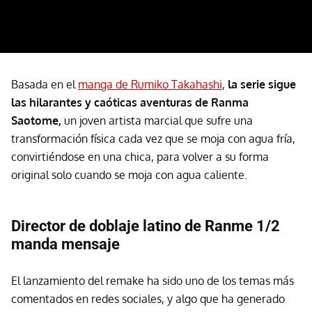
Basada en el
manga de Rumiko Takahashi
,
la serie sigue
las hilarantes y caóticas aventuras de Ranma
Saotome,
un joven artista marcial que sufre una
transformación física cada vez que se moja con agua fría,
convirtiéndose en una chica, para volver a su forma
original solo cuando se moja con agua caliente.
Director de doblaje latino de Ranme 1/2
manda mensaje
El lanzamiento del remake ha sido uno de los temas más
comentados en redes sociales, y algo que ha generado