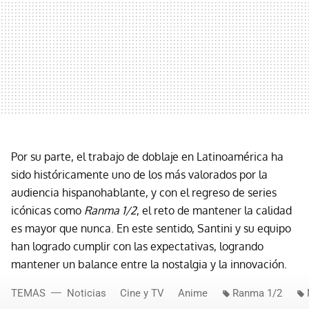
Por su parte, el trabajo de doblaje en Latinoamérica ha
sido históricamente uno de los más valorados por la
audiencia hispanohablante, y con el regreso de series
icónicas como
Ranma 1/2
, el reto de mantener la calidad
es mayor que nunca. En este sentido, Santini y su equipo
han logrado cumplir con las expectativas, logrando
mantener un balance entre la nostalgia y la innovación.
TEMAS
Noticias
Cine y TV
Anime
Ranma 1/2