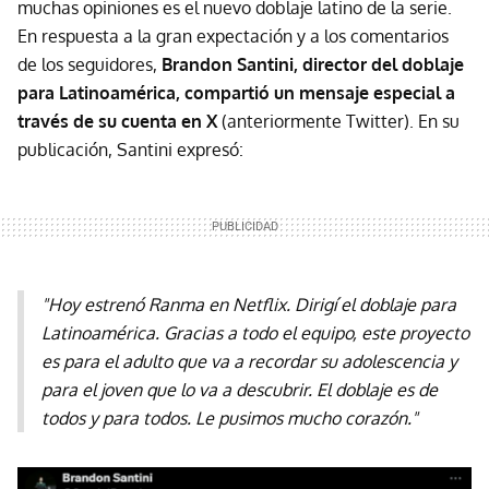
muchas opiniones es el nuevo doblaje latino de la serie.
En respuesta a la gran expectación y a los comentarios
de los seguidores,
Brandon Santini, director del doblaje
para Latinoamérica, compartió un mensaje especial a
través de su cuenta en X
(anteriormente Twitter). En su
publicación, Santini expresó:
"Hoy estrenó Ranma en Netflix. Dirigí el doblaje para
Latinoamérica. Gracias a todo el equipo, este proyecto
es para el adulto que va a recordar su adolescencia y
para el joven que lo va a descubrir. El doblaje es de
todos y para todos. Le pusimos mucho corazón."