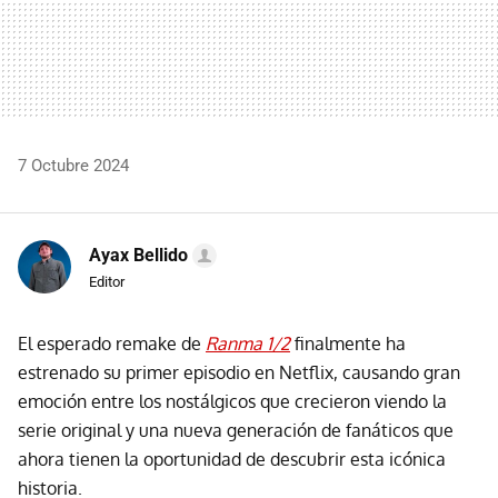
7 Octubre 2024
Ayax Bellido
Editor
El esperado remake de
Ranma 1/2
finalmente ha
estrenado su primer episodio en Netflix, causando gran
emoción entre los nostálgicos que crecieron viendo la
serie original y una nueva generación de fanáticos que
ahora tienen la oportunidad de descubrir esta icónica
historia.