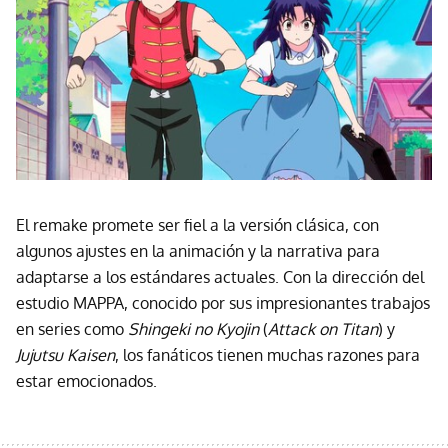
El remake promete ser fiel a la versión clásica, con
algunos ajustes en la animación y la narrativa para
adaptarse a los estándares actuales. Con la dirección del
estudio MAPPA, conocido por sus impresionantes trabajos
en series como
Shingeki no Kyojin
(
Attack on Titan
) y
Jujutsu Kaisen
, los fanáticos tienen muchas razones para
estar emocionados.