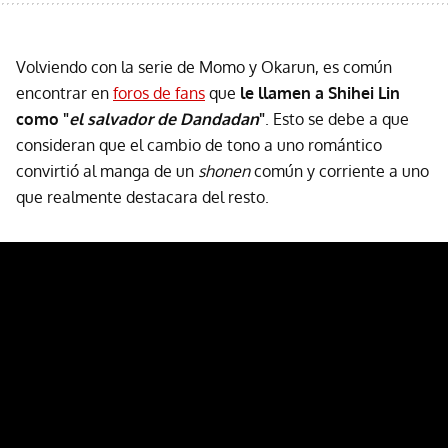
Volviendo con la serie de Momo y Okarun, es común
encontrar en
foros de fans
que
le llamen a Shihei Lin
como "
el salvador de Dandadan
"
. Esto se debe a que
consideran que el cambio de tono a uno romántico
convirtió al manga de un
shonen
común y corriente a uno
que realmente destacara del resto.