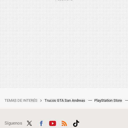
TEMAS DE INTERÉS
Trucos GTA San Andreas
PlayStation Store
Síguenos