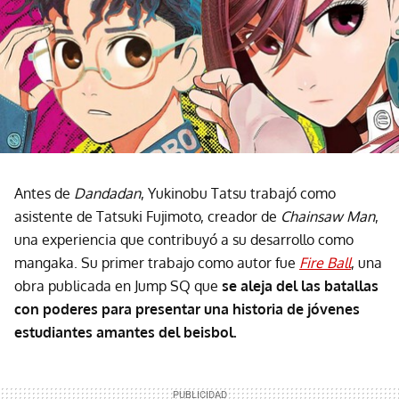
Antes de
Dandadan
, Yukinobu Tatsu trabajó como
asistente de Tatsuki Fujimoto, creador de
Chainsaw Man
,
una experiencia que contribuyó a su desarrollo como
mangaka. Su primer trabajo como autor fue
Fire Ball
, una
obra publicada en Jump SQ que
se aleja del las batallas
con poderes para presentar una historia de jóvenes
estudiantes amantes del beisbol.