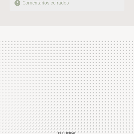
Comentarios cerrados