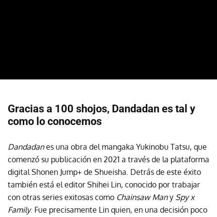
Gracias a 100 shojos, Dandadan es tal y
como lo conocemos
Dandadan
es una obra del mangaka Yukinobu Tatsu, que
comenzó su publicación en 2021 a través de la plataforma
digital Shonen Jump+ de Shueisha. Detrás de este éxito
también está el editor Shihei Lin, conocido por trabajar
con otras series exitosas como
Chainsaw Man
y
Spy x
Family
. Fue precisamente Lin quien, en una decisión poco