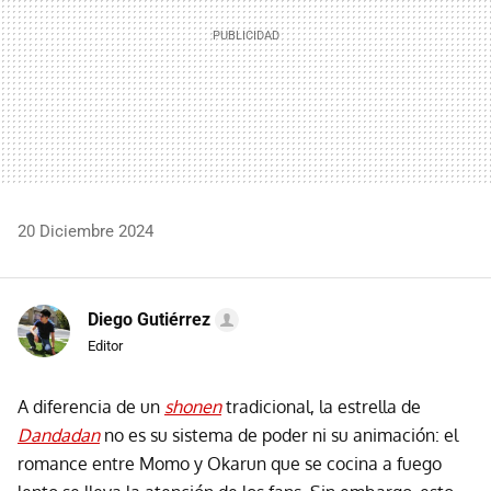
20 Diciembre 2024
Diego Gutiérrez
Editor
A diferencia de un
shonen
tradicional, la estrella de
Dandadan
no es su sistema de poder ni su animación: el
romance entre Momo y Okarun que se cocina a fuego