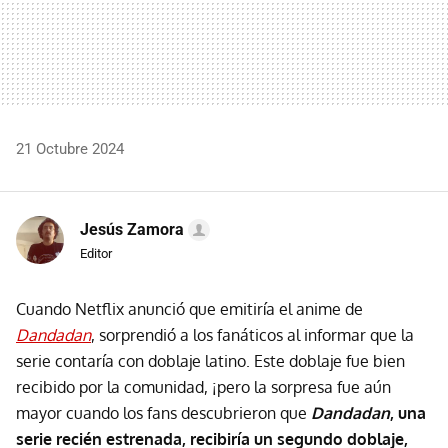
21 Octubre 2024
Jesús Zamora
Editor
Cuando Netflix anunció que emitiría el anime de
Dandadan
, sorprendió a los fanáticos al informar que la
serie contaría con doblaje latino. Este doblaje fue bien
recibido por la comunidad, ¡pero la sorpresa fue aún
mayor cuando los fans descubrieron que
Dandadan
, una
serie recién estrenada, recibiría un segundo doblaje,