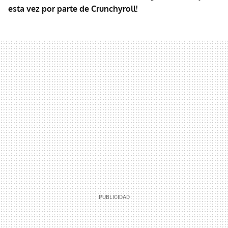
esta vez por parte de Crunchyroll!