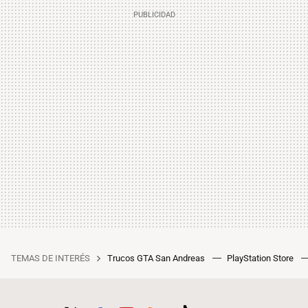
TEMAS DE INTERÉS
Trucos GTA San Andreas
PlayStation Store