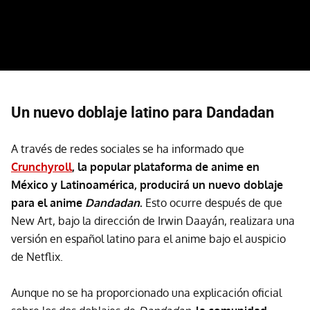
Un nuevo doblaje latino para Dandadan
A través de redes sociales se ha informado que
Crunchyroll
, la popular plataforma de anime en
México y Latinoamérica, producirá un nuevo doblaje
para el anime
Dandadan
.
Esto ocurre después de que
New Art, bajo la dirección de Irwin Daayán, realizara una
versión en español latino para el anime bajo el auspicio
de Netflix.
Aunque no se ha proporcionado una explicación oficial