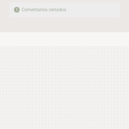
Comentarios cerrados