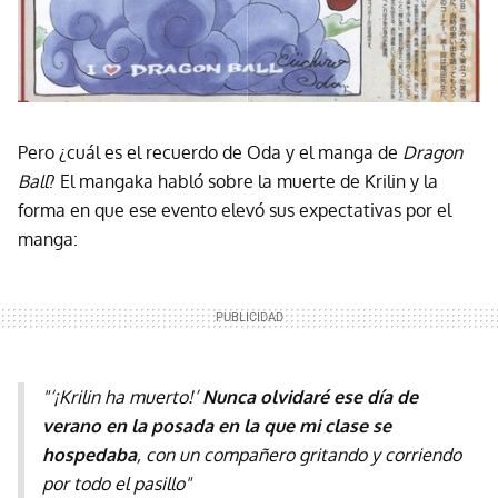
Pero ¿cuál es el recuerdo de Oda y el manga de
Dragon
Ball
? El mangaka habló sobre la muerte de Krilin y la
forma en que ese evento elevó sus expectativas por el
manga:
"
‘¡Krilin ha muerto!’
Nunca olvidaré ese día de
verano en la posada en la que mi clase se
hospedaba
, con un compañero gritando y corriendo
por todo el pasillo"