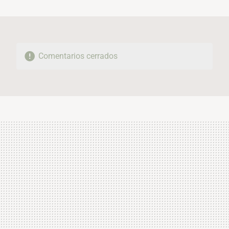
MAIL
Comentarios cerrados