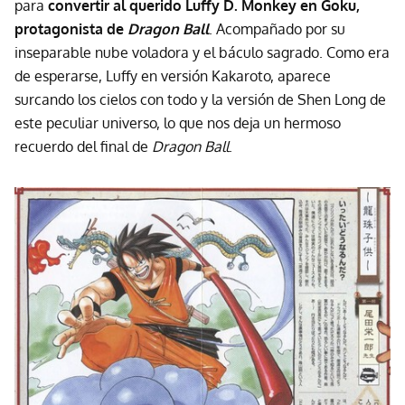
para
convertir al querido Luffy D. Monkey en Goku,
protagonista de
Dragon Ball
. Acompañado por su
inseparable nube voladora y el báculo sagrado. Como era
de esperarse, Luffy en versión Kakaroto, aparece
surcando los cielos con todo y la versión de Shen Long de
este peculiar universo, lo que nos deja un hermoso
recuerdo del final de
Dragon Ball
.