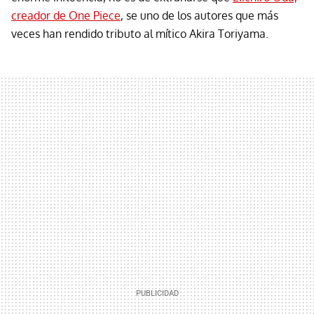
creador de One Piece
, se uno de los autores que más
veces han rendido tributo al mítico Akira Toriyama.