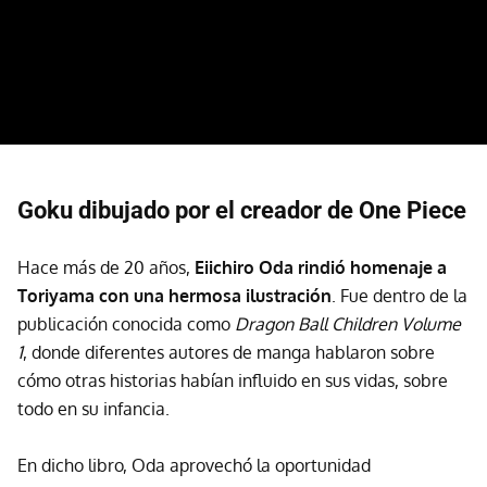
Goku dibujado por el creador de One Piece
Hace más de 20 años,
Eiichiro Oda
rindió homenaje a
Toriyama con una hermosa ilustración
. Fue dentro de la
publicación conocida como
Dragon Ball Children Volume
1
, donde diferentes autores de manga hablaron sobre
cómo otras historias habían influido en sus vidas, sobre
todo en su infancia.
En dicho libro, Oda aprovechó la oportunidad