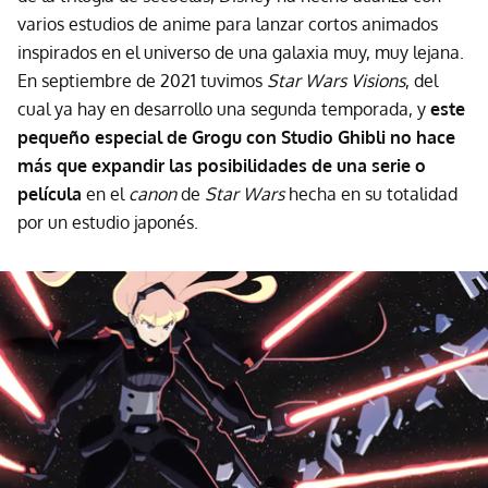
varios estudios de anime para lanzar cortos animados
inspirados en el universo de una galaxia muy, muy lejana.
En septiembre de 2021 tuvimos
Star Wars Visions
, del
cual ya hay en desarrollo una segunda temporada, y
este
pequeño especial de Grogu con Studio Ghibli no hace
más que expandir las posibilidades de una serie o
película
en el
canon
de
Star Wars
hecha en su totalidad
por un estudio japonés.