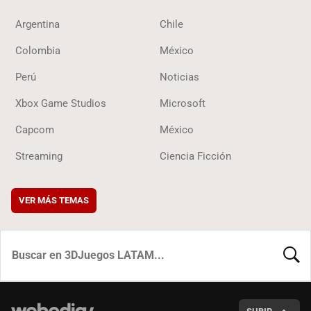
Argentina
Chile
Colombia
México
Perú
Noticias
Xbox Game Studios
Microsoft
Capcom
México
Streaming
Ciencia Ficción
VER MÁS TEMAS
BUSCA