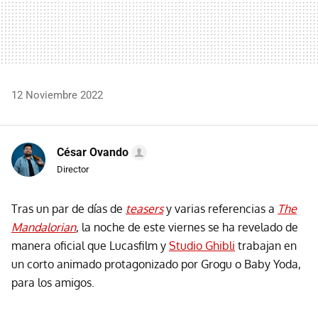
12 Noviembre 2022
César Ovando
Director
Tras un par de días de
teasers
y varias referencias a
The
Mandalorian
, la noche de este viernes se ha revelado de
manera oficial que Lucasfilm y
Studio Ghibli
trabajan en
un corto animado protagonizado por Grogu o Baby Yoda,
para los amigos.