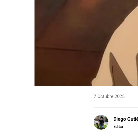
7 Octubre 2025
Diego Guti
Editor