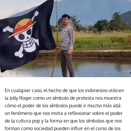
En cualquier caso, el hecho de que los indonesios utilicen
la Jolly Roger como un símbolo de protesta nos muestra
cómo el poder de los símbolos puede ir mucho más allá:
un fenómeno que nos invita a reflexionar sobre el poder
de la cultura pop y la forma en que los símbolos que nos
forman como sociedad pueden influir en el curso de los