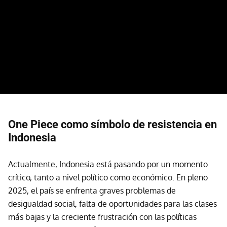
One Piece como símbolo de resistencia en
Indonesia
Actualmente, Indonesia está pasando por un momento
crítico, tanto a nivel político como económico. En pleno
2025, el país se enfrenta graves problemas de
desigualdad social, falta de oportunidades para las clases
más bajas y la creciente frustración con las políticas