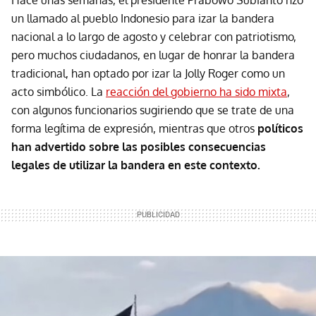
Hace unas semanas, el presidente Prabowo Subianto hzo
un llamado al pueblo Indonesio para izar la bandera
nacional a lo largo de agosto y celebrar con patriotismo,
pero muchos ciudadanos, en lugar de honrar la bandera
tradicional, han optado por izar la Jolly Roger como un
acto simbólico. La
reacción del gobierno ha sido mixta
,
con algunos funcionarios sugiriendo que se trate de una
forma legítima de expresión, mientras que otros
políticos
han advertido sobre las posibles consecuencias
legales de utilizar la bandera en este contexto.