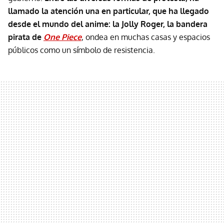
llamado la atención una en particular, que ha llegado
desde el mundo del anime: la Jolly Roger, la bandera
pirata de
One Piece
, ondea en muchas casas y espacios
públicos como un símbolo de resistencia.