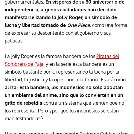
gubernamentales.
En vísperas de su 80 aniversario de
independencia, algunos ciudadanos han decidido
manifestarse izando la Jolly Roger, un símbolo de
lucha y libertad tomado de
One Piece
, como una forma
de expresar su descontento con el gobierno y sus
políticas.
La Jolly Roger es la famosa bandera de los
Piratas del
Sombrero de Paja
, y en la serie esta bandera es un
símbolo bastante punk, representando la lucha por la
libertad, la justicia y la oposición a la tiranía. Es así como
al izar esta bandera, los indonesios no solo adoptan
un emblema del anime, sino que lo convierten en un
grito de rebeldía
contra un sistema que sienten que no
los representa. Pero, ¿por qué los indonesios se están
manifestando así?