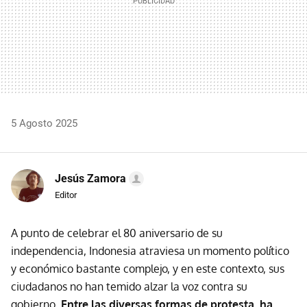
5 Agosto 2025
Jesús Zamora
Editor
A punto de celebrar el 80 aniversario de su
independencia, Indonesia atraviesa un momento político
y económico bastante complejo, y en este contexto, sus
ciudadanos no han temido alzar la voz contra su
gobierno.
Entre las diversas formas de protesta, ha