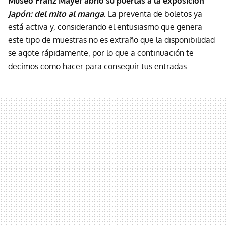
Museo Franz Mayer abrió su puertas a la exposición
Japón: del mito al manga
.
La preventa de boletos ya
está activa y, considerando el entusiasmo que genera
este tipo de muestras no es extraño que la disponibilidad
se agote rápidamente, por lo que a continuación te
decimos como hacer para conseguir tus entradas.