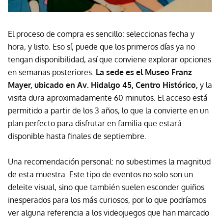
El proceso de compra es sencillo: seleccionas fecha y
hora, y listo. Eso sí, puede que los primeros días ya no
tengan disponibilidad, así que conviene explorar opciones
en semanas posteriores.
La sede es el Museo Franz
Mayer, ubicado en Av. Hidalgo 45, Centro Histórico,
y la
visita dura aproximadamente 60 minutos. El acceso está
permitido a partir de los 3 años, lo que la convierte en un
plan perfecto para disfrutar en familia que estará
disponible hasta finales de septiembre.
Una recomendación personal: no subestimes la magnitud
de esta muestra. Este tipo de eventos no solo son un
deleite visual, sino que también suelen esconder guiños
inesperados para los más curiosos, por lo que podríamos
ver alguna referencia a los videojuegos que han marcado