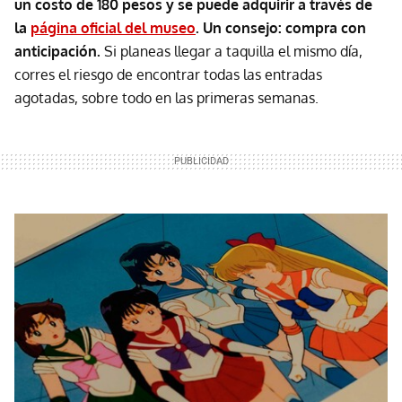
un costo de 180 pesos y se puede adquirir a través de
la
página oficial del museo
.
Un consejo: compra con
anticipación.
Si planeas llegar a taquilla el mismo día,
corres el riesgo de encontrar todas las entradas
agotadas, sobre todo en las primeras semanas.