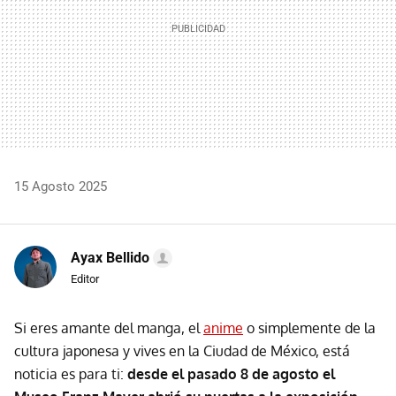
15 Agosto 2025
Ayax Bellido
Editor
Si eres amante del manga, el
anime
o simplemente de la
cultura japonesa y vives en la Ciudad de México, está
noticia es para ti:
desde el pasado 8 de agosto el