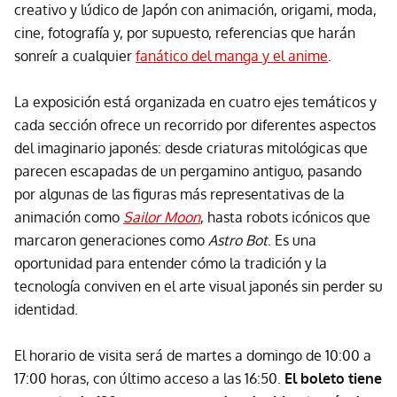
creativo y lúdico de Japón con animación, origami, moda,
cine, fotografía y, por supuesto, referencias que harán
sonreír a cualquier
fanático del manga y el anime
.
La exposición está organizada en cuatro ejes temáticos y
cada sección ofrece un recorrido por diferentes aspectos
del imaginario japonés: desde criaturas mitológicas que
parecen escapadas de un pergamino antiguo, pasando
por algunas de las figuras más representativas de la
animación como
Sailor Moon
, hasta robots icónicos que
marcaron generaciones como
Astro Bot
. Es una
oportunidad para entender cómo la tradición y la
tecnología conviven en el arte visual japonés sin perder su
identidad.
El horario de visita será de martes a domingo de 10:00 a
17:00 horas, con último acceso a las 16:50.
El boleto tiene