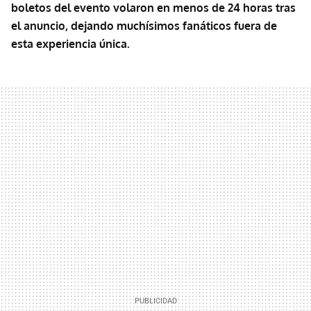
boletos del evento volaron en menos de 24 horas tras
el anuncio, dejando muchísimos fanáticos fuera de
esta experiencia única.