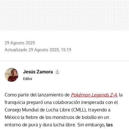
29 Agosto 2025
Actualizado 29 Agosto 2025, 15:19
Jesús Zamora
Editor
Como parte del lanzamiento de
Pokémon Legends Z-A
, la
franquicia preparó una colaboración inesperada con el
Consejo Mundial de Lucha Libre (CMLL), trayendo a
México la fiebre de los monstruos de bolsillo en un
entorno de pura y dura lucha libre. Sin embargo,
los