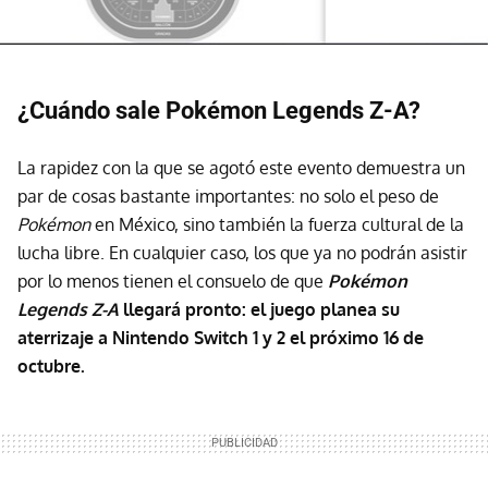
¿Cuándo sale Pokémon Legends Z-A?
La rapidez con la que se agotó este evento demuestra un
par de cosas bastante importantes: no solo el peso de
Pokémon
en México, sino también la fuerza cultural de la
lucha libre. En cualquier caso, los que ya no podrán asistir
por lo menos tienen el consuelo de que
Pokémon
Legends Z-A
llegará pronto: el juego planea su
aterrizaje a Nintendo Switch 1 y 2 el próximo 16 de
octubre.