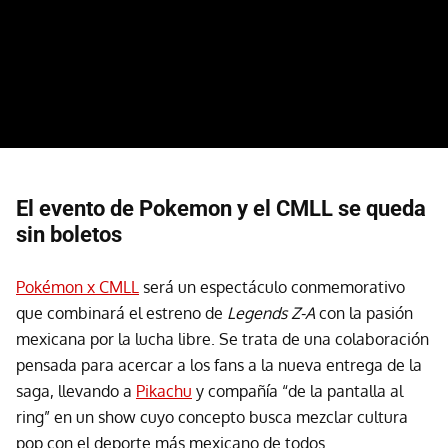
El evento de Pokemon y el CMLL se queda
sin boletos
Pokémon x CMLL
será un espectáculo conmemorativo
que combinará el estreno de
Legends Z-A
con la pasión
mexicana por la lucha libre. Se trata de una colaboración
pensada para acercar a los fans a la nueva entrega de la
saga, llevando a
Pikachu
y compañía “de la pantalla al
ring” en un show cuyo concepto busca mezclar cultura
pop con el deporte más mexicano de todos.