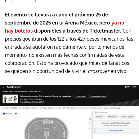
El evento se llevará a cabo el próximo 25 de
septiembre de 2025 en la Arena México, pero
ya no
hay boletos
disponibles a través de Ticketmaster.
Con
precios que iban de los 122 a los 427 pesos mexicanos, las
entradas se agotaron rápidamente y, por lo menos de
momento, no existen más fechas confirmadas de esta
colaboración. Esto ha provocado que miles de fanáticos
se queden sin oportunidad de vivir el
crossover
en vivo.