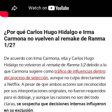
¿Por qué Carlos Hugo Hidalgo e Irma
Carmona no vuelven al remake de Ranma
1/2?
De acuerdo con Irma Carmona, ella y Carlos Hugo
Hidalgo no volvieron al
remake
de
Ranma 1/2
debido a lo
que Carmona sugiere como
tráfico de influencias dentro
del proceso de selección
, aunque no culpa directamente
a Netflix. A pesar de que ambos actores son reconocidos
por sus interpretaciones originales, no fueron requeridos
para el doblaje, y aunque las razones no son del todo
claras,
se sospecha que decisiones internas influyeron
en su exclusión
.