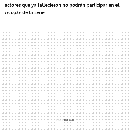
actores que ya fallecieron no podrán participar en el
remake
de la serie.