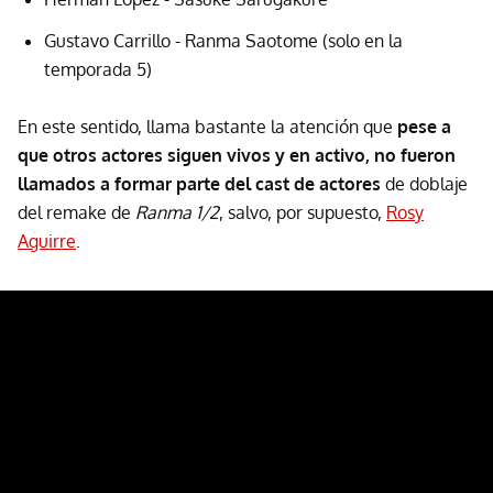
Gustavo Carrillo - Ranma Saotome (solo en la
temporada 5)
En este sentido, llama bastante la atención que
pese a
que otros actores siguen vivos y en activo, no fueron
llamados a formar parte del cast de actores
de doblaje
del remake de
Ranma 1/2
, salvo, por supuesto,
Rosy
Aguirre
.