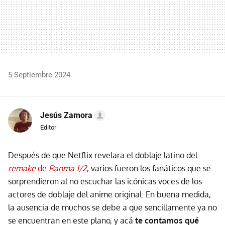
5 Septiembre 2024
Jesús Zamora
Editor
Después de que Netflix revelara el doblaje latino del
remake
de
Ranma 1/2
, varios fueron los fanáticos que se
sorprendieron al no escuchar las icónicas voces de los
actores de doblaje del anime original. En buena medida,
la ausencia de muchos se debe a que sencillamente ya no
se encuentran en este plano, y acá
te contamos qué