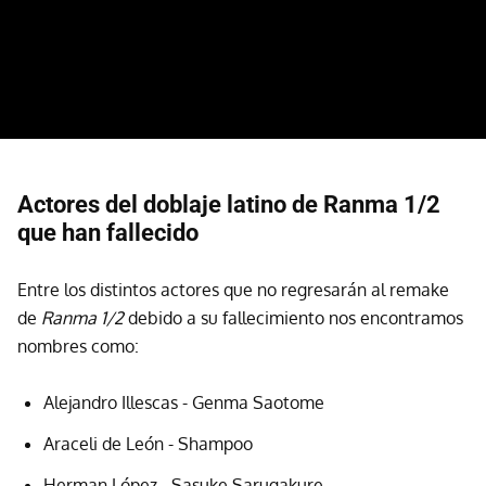
Actores del doblaje latino de Ranma 1/2
que han fallecido
Entre los distintos actores que no regresarán al remake
de
Ranma 1/2
debido a su fallecimiento nos encontramos
nombres como:
Alejandro Illescas - Genma Saotome
Araceli de León - Shampoo
Herman López - Sasuke Sarugakure