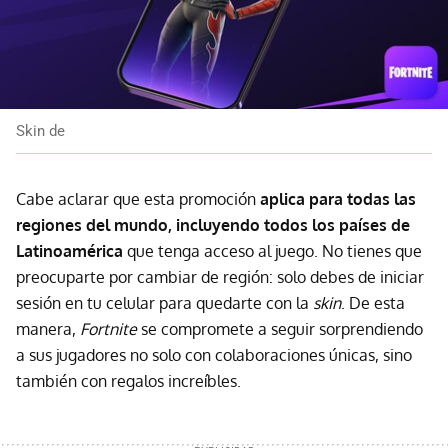
Skin de
Cabe aclarar que esta promoción
aplica para todas las
regiones del mundo, incluyendo todos los países de
Latinoamérica
que tenga acceso al juego. No tienes que
preocuparte por cambiar de región: solo debes de iniciar
sesión en tu celular para quedarte con la
skin
. De esta
manera,
Fortnite
se compromete a seguir sorprendiendo
a sus jugadores no solo con colaboraciones únicas, sino
también con regalos increíbles.