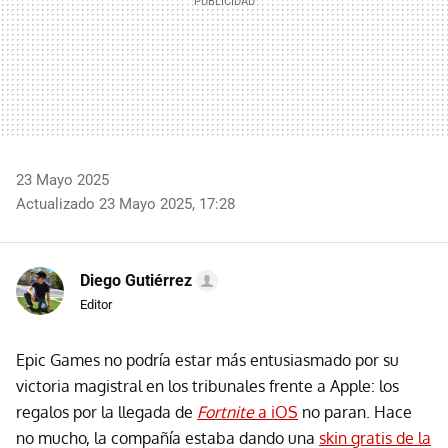
23 Mayo 2025
Actualizado 23 Mayo 2025, 17:28
Diego Gutiérrez
Editor
Epic Games no podría estar más entusiasmado por su
victoria magistral en los tribunales frente a Apple: los
regalos por la llegada de
Fortnite
a iOS
no paran. Hace
no mucho, la compañía estaba dando una
skin gratis de la