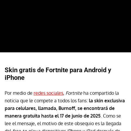
Skin gratis de Fortnite para Android y
iPhone
Por medio de
redes sociales
,
Fortnite
ha compartido la
noticia que le compete a todos los fans:
la skin exclusiva
para celulares, llamada, Burnoff, se encontrará de
manera gratuita hasta el 17 de junio de 2025
. Como se
lee el mensaje, el motivo de este obsequio es la llegada