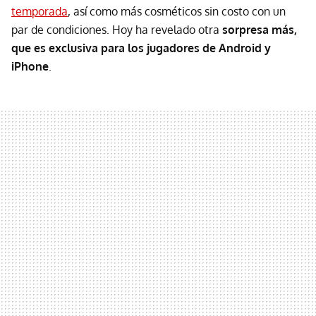
temporada
, así como más cosméticos sin costo con un
par de condiciones. Hoy ha revelado otra
sorpresa más,
que es exclusiva para los jugadores de Android y
iPhone
.