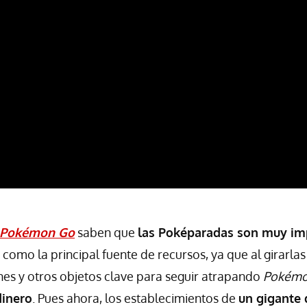
Pokémon Go
saben que
las Poképaradas son muy im
como la principal fuente de recursos, ya que al girarlas
es y otros objetos clave para seguir atrapando
Pokém
dinero
. Pues ahora, los establecimientos de
un gigante 