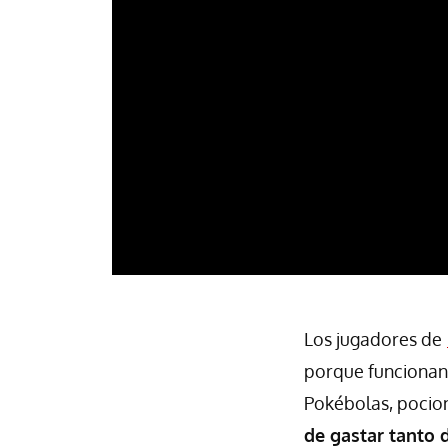
Los jugadores de
porque funcionan 
Pokébolas, pocion
de gastar tanto 