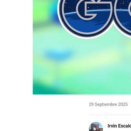
29 Septiembre 2025
Irvin Escal