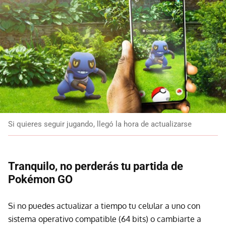
Si quieres seguir jugando, llegó la hora de actualizarse
Tranquilo, no perderás tu partida de
Pokémon GO
Si no puedes actualizar a tiempo tu celular a uno con
sistema operativo compatible (64 bits) o cambiarte a