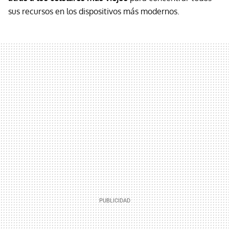
sus recursos en los dispositivos más modernos.