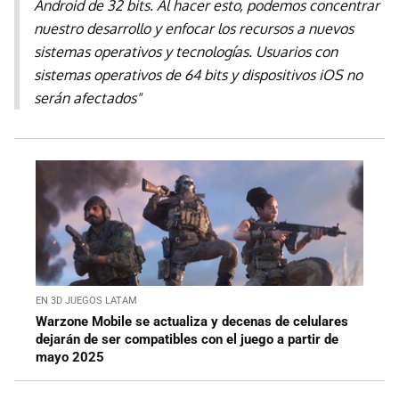
Android de 32 bits. Al hacer esto, podemos concentrar
nuestro desarrollo y enfocar los recursos a nuevos
sistemas operativos y tecnologías. Usuarios con
sistemas operativos de 64 bits y dispositivos iOS no
serán afectados"
EN 3D JUEGOS LATAM
Warzone Mobile se actualiza y decenas de celulares
dejarán de ser compatibles con el juego a partir de
mayo 2025