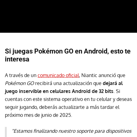
Si juegas Pokémon GO en Android, esto te
interesa
A través de un
comunicado oficial
, Niantic anunció que
Pokémon GO
recibirá una actualización que
dejará al
juego inservible en celulares Android de 32 bits
. Si
cuentas con este sistema operativo en tu celular y deseas
seguir jugando, deberás actualizarte a más tardar el
próximo mes de junio de 2025.
"Estamos finalizando nuestro soporte para dispositivos