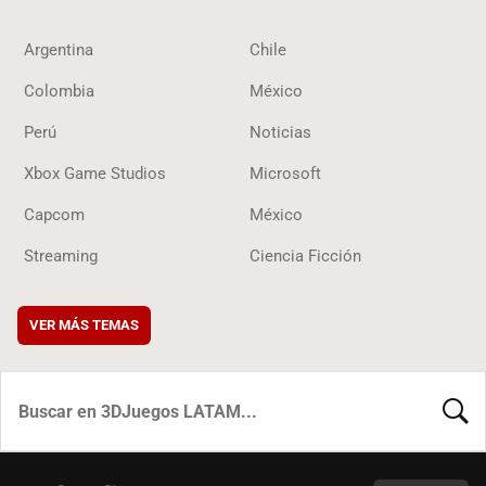
Argentina
Chile
Colombia
México
Perú
Noticias
Xbox Game Studios
Microsoft
Capcom
México
Streaming
Ciencia Ficción
VER MÁS TEMAS
BUSCA