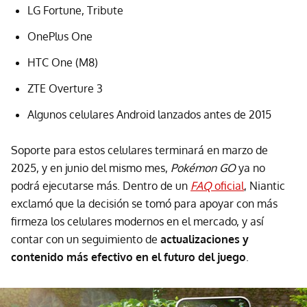
LG Fortune, Tribute
OnePlus One
HTC One (M8)
ZTE Overture 3
Algunos celulares Android lanzados antes de 2015
Soporte para estos celulares terminará en marzo de
2025, y en junio del mismo mes,
Pokémon GO
ya no
podrá ejecutarse más. Dentro de un
FAQ
oficial
, Niantic
exclamó que la decisión se tomó para apoyar con más
firmeza los celulares modernos en el mercado, y así
contar con un seguimiento de
actualizaciones y
contenido más efectivo en el futuro del juego
.