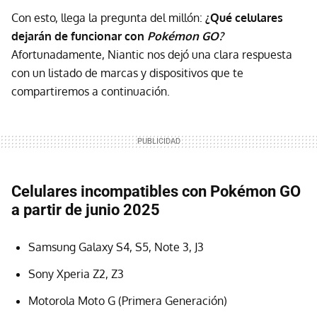
Con esto, llega la pregunta del millón:
¿Qué celulares
dejarán de funcionar con
Pokémon GO?
Afortunadamente, Niantic nos dejó una clara respuesta
con un listado de marcas y dispositivos que te
compartiremos a continuación.
Celulares incompatibles con Pokémon GO
a partir de junio 2025
Samsung Galaxy S4, S5, Note 3, J3
Sony Xperia Z2, Z3
Motorola Moto G (Primera Generación)