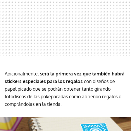
Adicionalmente, s
erá la primera vez que también habrá
stickers especiales para los regalos
con diseños de
papel picado que se podrán obtener tanto girando
fotodiscos de las pokeparadas como abriendo regalos o
comprándolas en la tienda.