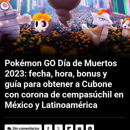
Pokémon GO Día de Muertos
2023: fecha, hora, bonus y
guía para obtener a Cubone
con corona de cempasúchil en
México y Latinoamérica
Sin comentarios