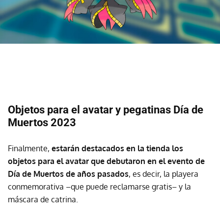
Objetos para el avatar y pegatinas Día de
Muertos 2023
Finalmente,
estarán destacados en la tienda los
objetos para el avatar que debutaron en el evento de
Día de Muertos de años pasados
, es decir, la playera
conmemorativa –que puede reclamarse gratis– y la
máscara de catrina.