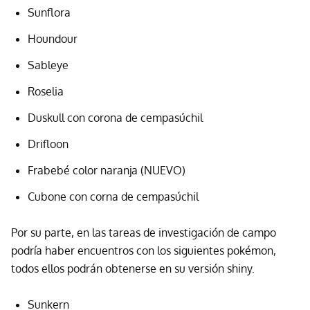
Sunflora
Houndour
Sableye
Roselia
Duskull con corona de cempasúchil
Drifloon
Frabebé color naranja (NUEVO)
Cubone con corna de cempasúchil
Por su parte, en las tareas de investigación de campo
podría haber encuentros con los siguientes pokémon,
todos ellos podrán obtenerse en su versión shiny.
Sunkern