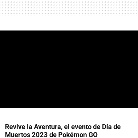
Revive la Aventura, el evento de Día de
Muertos 2023 de Pokémon GO