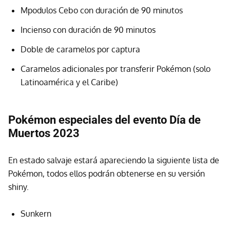
Mpodulos Cebo con duración de 90 minutos
Incienso con duración de 90 minutos
Doble de caramelos por captura
Caramelos adicionales por transferir Pokémon (solo
Latinoamérica y el Caribe)
Pokémon especiales del evento Día de
Muertos 2023
En estado salvaje estará apareciendo la siguiente lista de
Pokémon, todos ellos podrán obtenerse en su versión
shiny.
Sunkern