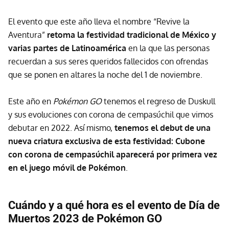
El evento que este año lleva el nombre “Revive la
Aventura”
retoma la festividad tradicional de México y
varias partes de Latinoamérica
en la que las personas
recuerdan a sus seres queridos fallecidos con ofrendas
que se ponen en altares la noche del 1 de noviembre.
Este año en
Pokémon GO
tenemos el regreso de Duskull
y sus evoluciones con corona de cempasúchil que vimos
debutar en 2022. Así mismo,
tenemos el debut de una
nueva criatura exclusiva de esta festividad: Cubone
con corona de cempasúchil aparecerá por primera vez
en el juego móvil de Pokémon
.
Cuándo y a qué hora es el evento de Día de
Muertos 2023 de Pokémon GO