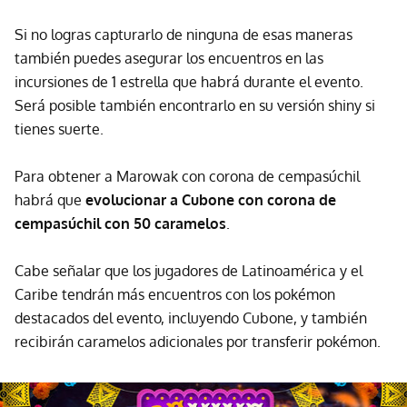
Si no logras capturarlo de ninguna de esas maneras
también puedes asegurar los encuentros en las
incursiones de 1 estrella que habrá durante el evento.
Será posible también encontrarlo en su versión shiny si
tienes suerte.
Para obtener a Marowak con corona de cempasúchil
habrá que
evolucionar a Cubone con corona de
cempasúchil con 50 caramelos
.
Cabe señalar que los jugadores de Latinoamérica y el
Caribe tendrán más encuentros con los pokémon
destacados del evento, incluyendo Cubone, y también
recibirán caramelos adicionales por transferir pokémon.