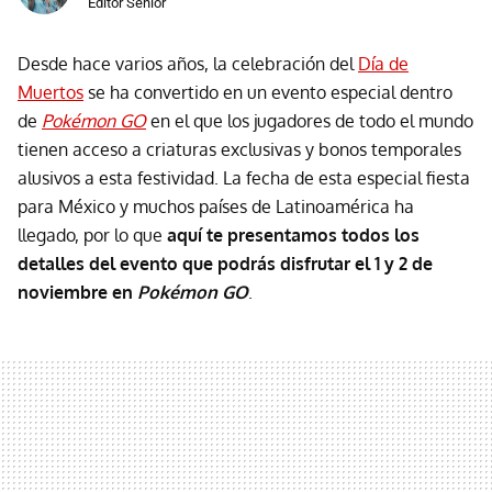
Editor Senior
Desde hace varios años, la celebración del
Día de
Muertos
se ha convertido en un evento especial dentro
de
Pokémon GO
en el que los jugadores de todo el mundo
tienen acceso a criaturas exclusivas y bonos temporales
alusivos a esta festividad. La fecha de esta especial fiesta
para México y muchos países de Latinoamérica ha
llegado, por lo que
aquí te presentamos todos los
detalles del evento que podrás disfrutar el 1 y 2 de
noviembre en
Pokémon GO
.