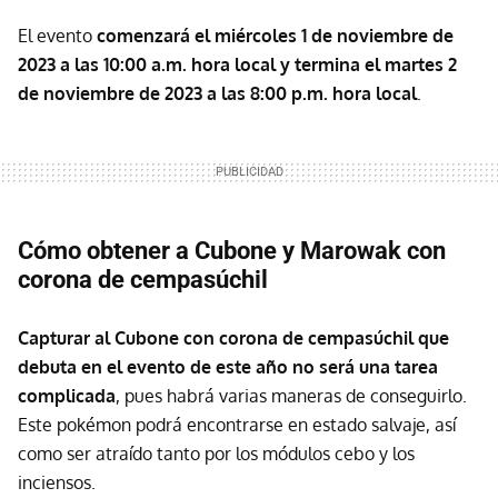
El evento
comenzará el miércoles 1 de noviembre de
2023 a las 10:00 a.m. hora local y termina el martes 2
de noviembre de 2023 a las 8:00 p.m. hora local
.
Cómo obtener a Cubone y Marowak con
corona de cempasúchil
Capturar al Cubone con corona de cempasúchil que
debuta en el evento de este año no será una tarea
complicada
, pues habrá varias maneras de conseguirlo.
Este pokémon podrá encontrarse en estado salvaje, así
como ser atraído tanto por los módulos cebo y los
inciensos.