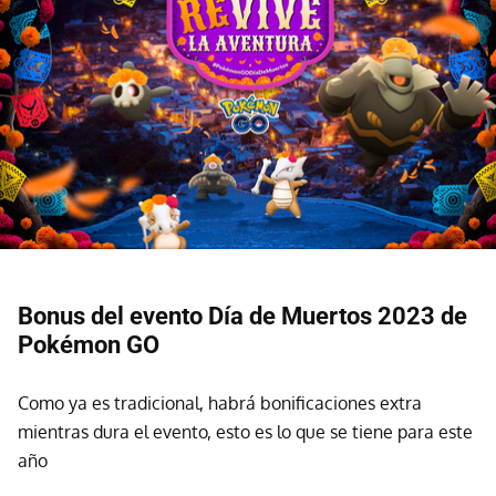
Bonus del evento Día de Muertos 2023 de
Pokémon GO
Como ya es tradicional, habrá bonificaciones extra
mientras dura el evento, esto es lo que se tiene para este
año