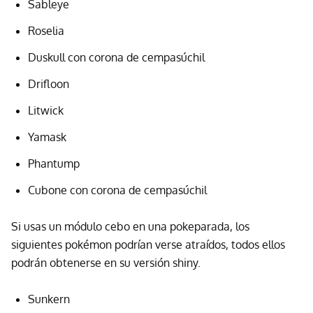
Sableye
Roselia
Duskull con corona de cempasúchil
Drifloon
Litwick
Yamask
Phantump
Cubone con corona de cempasúchil
Si usas un módulo cebo en una pokeparada, los
siguientes pokémon podrían verse atraídos, todos ellos
podrán obtenerse en su versión shiny.
Sunkern