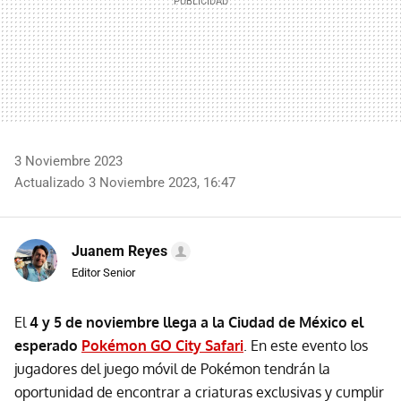
3 Noviembre 2023
Actualizado 3 Noviembre 2023, 16:47
Juanem Reyes
Editor Senior
El
4 y 5 de noviembre
llega a la Ciudad de México el
esperado
Pokémon GO City Safari
. En este evento los
jugadores del juego móvil de Pokémon tendrán la
oportunidad de encontrar a criaturas exclusivas y cumplir