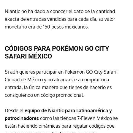
Niantic no ha dado a conocer el dato de la cantidad
exacta de entradas vendidas para cada día, su valor
monetario era de 150 pesos mexicanos.
CÓDIGOS PARA POKÉMON GO CITY
SAFARI MÉXICO
Si aún quieres participar en Pokémon GO City Safari:
Ciudad de México y no alcanzaste a comprar una
entrada, la única manera que tienes de hacerlo es
consiguiendo un código promocional.
Desde el
equipo de Niantic para Latinoamérica y
patrocinadores
como las tiendas 7-Eleven México se
están haciendo dinámicas para regalar códigos que