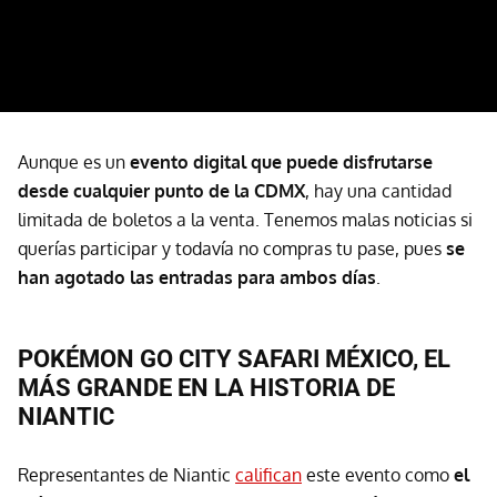
Aunque es un
evento digital que puede disfrutarse
desde cualquier punto de la CDMX
, hay una cantidad
limitada de boletos a la venta. Tenemos malas noticias si
querías participar y todavía no compras tu pase, pues
se
han agotado las entradas para ambos días
.
POKÉMON GO CITY SAFARI MÉXICO, EL
MÁS GRANDE EN LA HISTORIA DE
NIANTIC
Representantes de Niantic
califican
este evento como
el