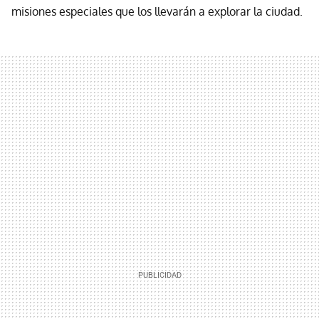
misiones especiales que los llevarán a explorar la ciudad.