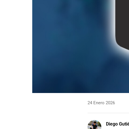
24 Enero 2026
Diego Guti