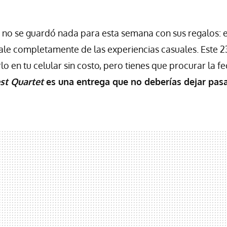
no se guardó nada para esta semana con sus regalos: 
ale completamente de las experiencias casuales. Este 2
 en tu celular sin costo, pero tienes que procurar la fe
st Quartet
es una entrega que no deberías dejar pas