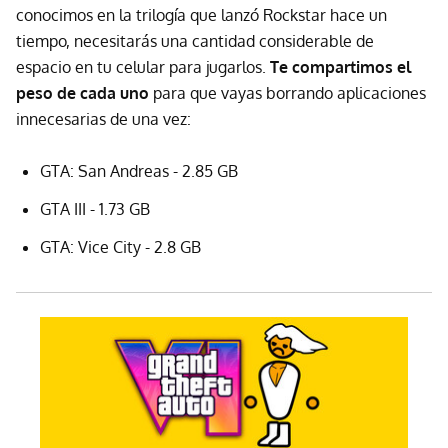
conocimos en la trilogía que lanzó Rockstar hace un
tiempo, necesitarás una cantidad considerable de
espacio en tu celular para jugarlos.
Te compartimos el
peso de cada uno
para que vayas borrando aplicaciones
innecesarias de una vez:
GTA: San Andreas - 2.85 GB
GTA III - 1.73 GB
GTA: Vice City - 2.8 GB