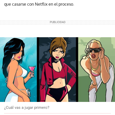
que casarse con Netflix en el proceso.
¿Cuál vas a jugar primero?