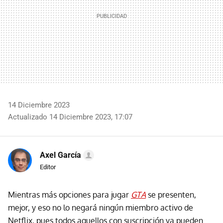
14 Diciembre 2023
Actualizado 14 Diciembre 2023, 17:07
Axel García
Editor
Mientras más opciones para jugar
GTA
se presenten,
mejor, y eso no lo negará ningún miembro activo de
Netflix, pues
todos aquellos con suscripción ya pueden