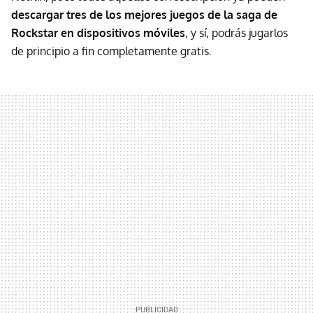
descargar tres de los mejores juegos de la saga de
Rockstar en dispositivos móviles
, y sí, podrás jugarlos
de principio a fin completamente gratis.