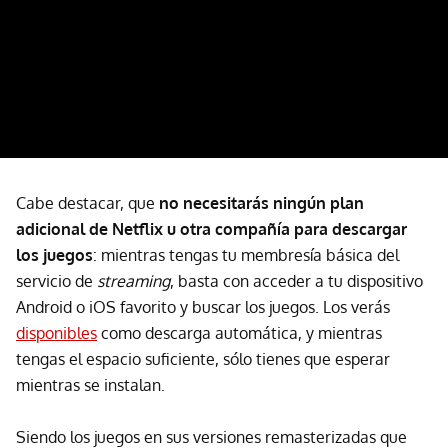
Cabe destacar, que
no necesitarás ningún plan
adicional de Netflix u otra compañía para descargar
los juegos
: mientras tengas tu membresía básica del
servicio de
streaming
, basta con acceder a tu dispositivo
Android o iOS favorito y buscar los juegos. Los verás
disponibles
como descarga automática, y mientras
tengas el espacio suficiente, sólo tienes que esperar
mientras se instalan.
Siendo los juegos en sus versiones remasterizadas que