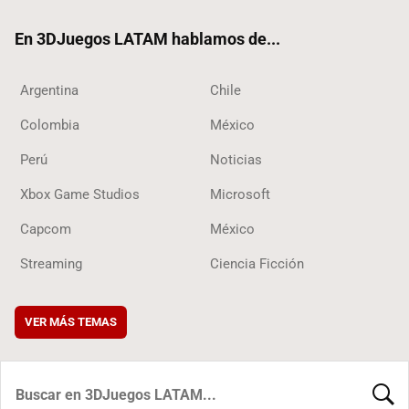
ok
En 3DJuegos LATAM hablamos de...
Argentina
Chile
Colombia
México
Perú
Noticias
Xbox Game Studios
Microsoft
Capcom
México
Streaming
Ciencia Ficción
VER MÁS TEMAS